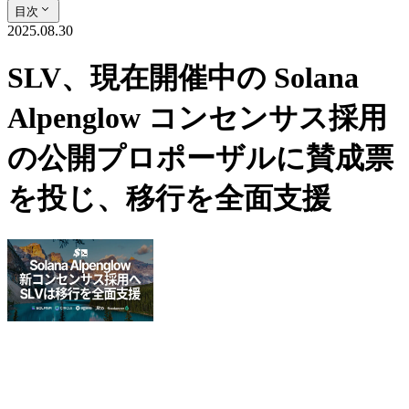
目次
2025.08.30
SLV、現在開催中の Solana
Alpenglow コンセンサス採用
の公開プロポーザルに賛成票
を投じ、移行を全面支援