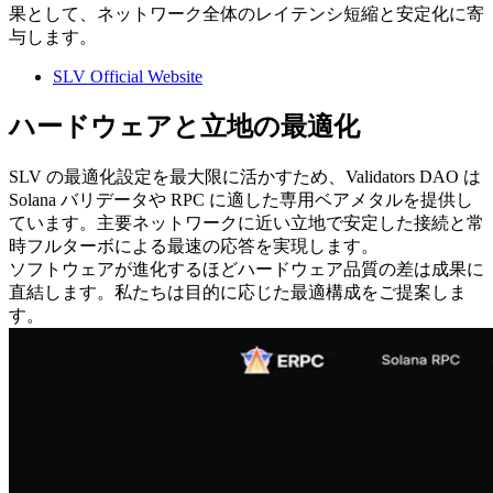
果として、ネットワーク全体のレイテンシ短縮と安定化に寄
与します。
SLV Official Website
ハードウェアと立地の最適化
SLV の最適化設定を最大限に活かすため、Validators DAO は
Solana バリデータや RPC に適した専用ベアメタルを提供し
ています。主要ネットワークに近い立地で安定した接続と常
時フルターボによる最速の応答を実現します。
ソフトウェアが進化するほどハードウェア品質の差は成果に
直結します。私たちは目的に応じた最適構成をご提案しま
す。