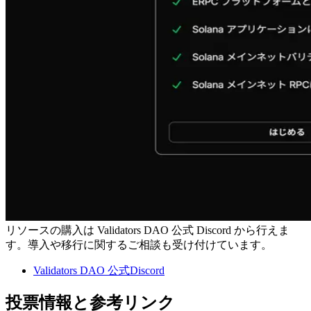
リソースの購入は Validators DAO 公式 Discord から行えま
す。導入や移行に関するご相談も受け付けています。
Validators DAO 公式Discord
投票情報と参考リンク