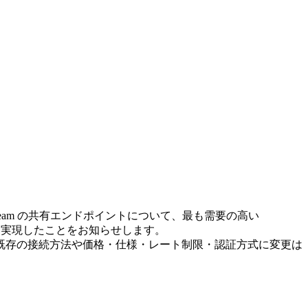
redstream の共有エンドポイントについて、最も需要の高い
安定性を実現したことをお知らせします。
既存の接続方法や価格・仕様・レート制限・認証方式に変更は