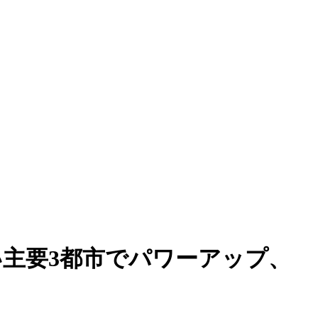
要の高い主要3都市でパワーアップ、