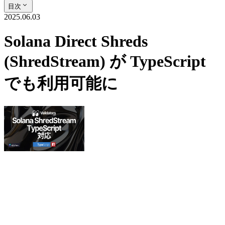
目次
2025.06.03
Solana Direct Shreds
(ShredStream) が TypeScript
でも利用可能に