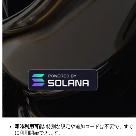
即時利用可能
: 特別な設定や追加コードは不要で、すぐ
に利用開始できます。