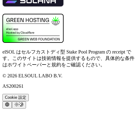
elSOL はセルフカストディ型 Stake Pool Program の receipt で
す。このサイトは技術情報を提供するもので、具体的な条件
はホワイトペーパーと規約をご確認ください。
©
2026
ELSOUL LABO B.V.
AS200261
Cookie 設定