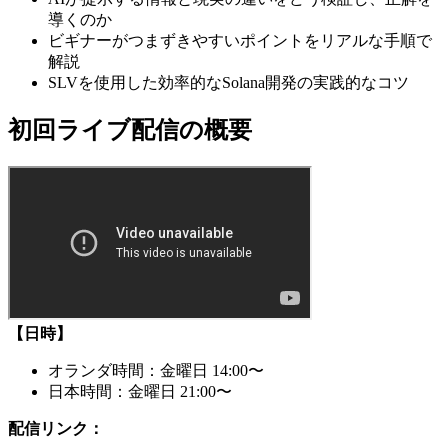
導くのか
ビギナーがつまずきやすいポイントをリアルな手順で
解説
SLVを使用した効率的なSolana開発の実践的なコツ
初回ライブ配信の概要
【日時】
オランダ時間：金曜日 14
:00
〜
日本時間：金曜日 21
:00
〜
配信リンク：