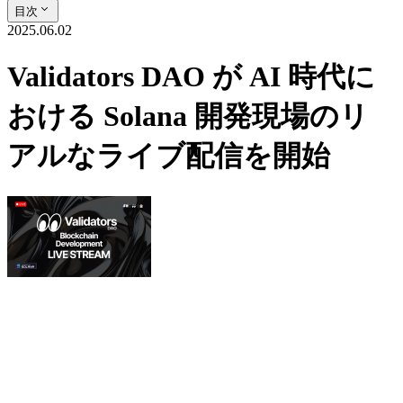
目次
2025.06.02
Validators DAO が AI 時代に
おける Solana 開発現場のリ
アルなライブ配信を開始