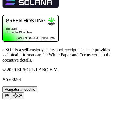
elSOL is a self-custody stake-pool receipt. This site provides
technical information; the White Paper and Terms contain the
operative details.
©
2026
ELSOUL LABO B.V.
AS200261
Pengaturan cookie