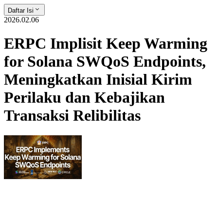
Daftar Isi
2026.02.06
ERPC Implisit Keep Warming
for Solana SWQoS Endpoints,
Meningkatkan Inisial Kirim
Perilaku dan Kebajikan
Transaksi Relibilitas