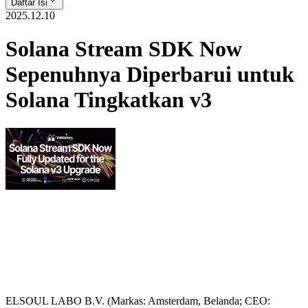
Daftar Isi
2025.12.10
Solana Stream SDK Now
Sepenuhnya Diperbarui untuk
Solana Tingkatkan v3
ELSOUL LABO B.V. (Markas: Amsterdam, Belanda; CEO: