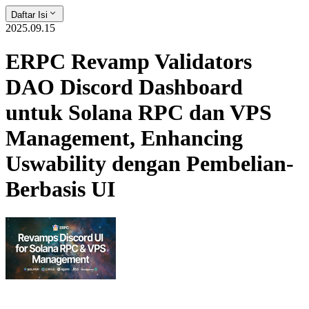
Daftar Isi
2025.09.15
ERPC Revamp Validators
DAO Discord Dashboard
untuk Solana RPC dan VPS
Management, Enhancing
Uswability dengan Pembelian-
Berbasis UI