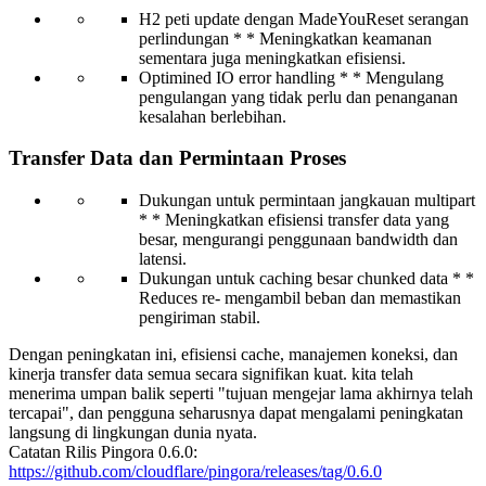
H2 peti update dengan MadeYouReset serangan
perlindungan * * Meningkatkan keamanan
sementara juga meningkatkan efisiensi.
Optimined IO error handling * * Mengulang
pengulangan yang tidak perlu dan penanganan
kesalahan berlebihan.
Transfer Data dan Permintaan Proses
Dukungan untuk permintaan jangkauan multipart
* * Meningkatkan efisiensi transfer data yang
besar, mengurangi penggunaan bandwidth dan
latensi.
Dukungan untuk caching besar chunked data * *
Reduces re- mengambil beban dan memastikan
pengiriman stabil.
Dengan peningkatan ini, efisiensi cache, manajemen koneksi, dan
kinerja transfer data semua secara signifikan kuat. kita telah
menerima umpan balik seperti "tujuan mengejar lama akhirnya telah
tercapai", dan pengguna seharusnya dapat mengalami peningkatan
langsung di lingkungan dunia nyata.
Catatan Rilis Pingora 0.6.0:
https://github.com/cloudflare/pingora/releases/tag/0.6.0