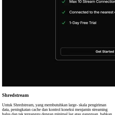
Shredstream
Untuk Shredstream, yang membutuhkan large- skala pengiriman
data, peningkatan cache dan kontrol koneksi menjamin streaming
halus dan tak terganggu dengan minimal lag atau gangguan, bahkan