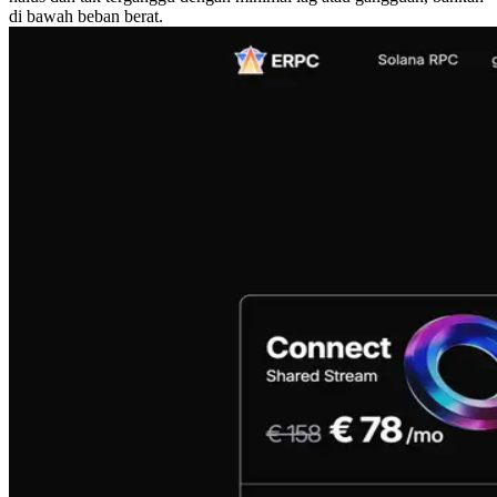
di bawah beban berat.