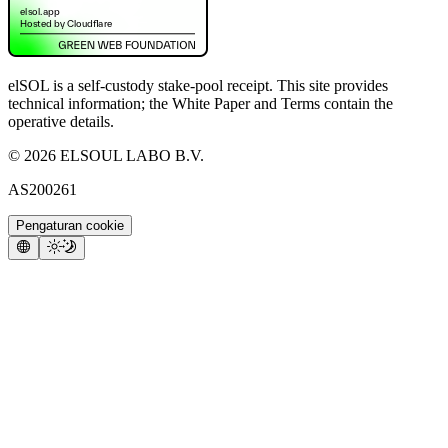
elSOL is a self-custody stake-pool receipt. This site provides
technical information; the White Paper and Terms contain the
operative details.
©
2026
ELSOUL LABO B.V.
AS200261
Pengaturan cookie