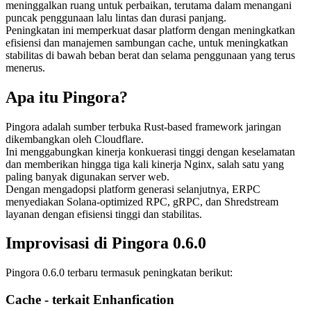
meninggalkan ruang untuk perbaikan, terutama dalam menangani
puncak penggunaan lalu lintas dan durasi panjang.
Peningkatan ini memperkuat dasar platform dengan meningkatkan
efisiensi dan manajemen sambungan cache, untuk meningkatkan
stabilitas di bawah beban berat dan selama penggunaan yang terus
menerus.
Apa itu Pingora?
Pingora adalah sumber terbuka Rust-based framework jaringan
dikembangkan oleh Cloudflare.
Ini menggabungkan kinerja konkuerasi tinggi dengan keselamatan
dan memberikan hingga tiga kali kinerja Nginx, salah satu yang
paling banyak digunakan server web.
Dengan mengadopsi platform generasi selanjutnya, ERPC
menyediakan Solana-optimized RPC, gRPC, dan Shredstream
layanan dengan efisiensi tinggi dan stabilitas.
Improvisasi di Pingora 0.6.0
Pingora 0.6.0 terbaru termasuk peningkatan berikut:
Cache - terkait Enhanfication