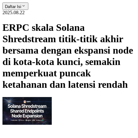
Daftar Isi
2025.08.22
ERPC skala Solana
Shredstream titik-titik akhir
bersama dengan ekspansi node
di kota-kota kunci, semakin
memperkuat puncak
ketahanan dan latensi rendah