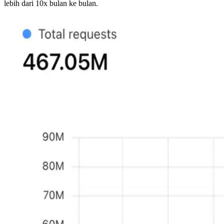
lebih dari 10x bulan ke bulan.