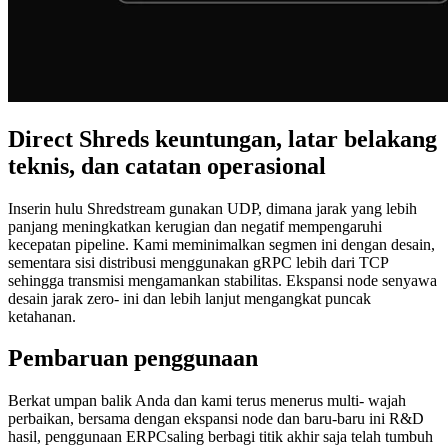
Direct Shreds keuntungan, latar belakang
teknis, dan catatan operasional
Inserin hulu Shredstream gunakan UDP, dimana jarak yang lebih
panjang meningkatkan kerugian dan negatif mempengaruhi
kecepatan pipeline. Kami meminimalkan segmen ini dengan desain,
sementara sisi distribusi menggunakan gRPC lebih dari TCP
sehingga transmisi mengamankan stabilitas. Ekspansi node senyawa
desain jarak zero- ini dan lebih lanjut mengangkat puncak
ketahanan.
Pembaruan penggunaan
Berkat umpan balik Anda dan kami terus menerus multi- wajah
perbaikan, bersama dengan ekspansi node dan baru-baru ini R&D
hasil, penggunaan ERPCsaling berbagi titik akhir saja telah tumbuh