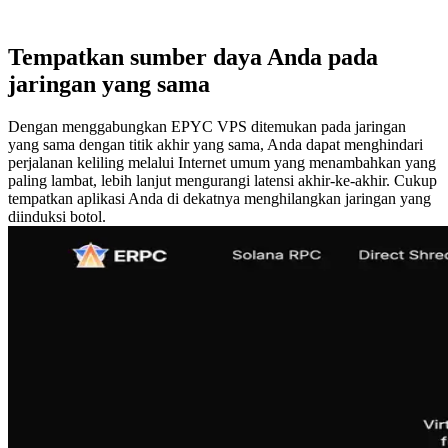
Tempatkan sumber daya Anda pada
jaringan yang sama
Dengan menggabungkan EPYC VPS ditemukan pada jaringan
yang sama dengan titik akhir yang sama, Anda dapat menghindari
perjalanan keliling melalui Internet umum yang menambahkan yang
paling lambat, lebih lanjut mengurangi latensi akhir-ke-akhir. Cukup
tempatkan aplikasi Anda di dekatnya menghilangkan jaringan yang
diinduksi botol.