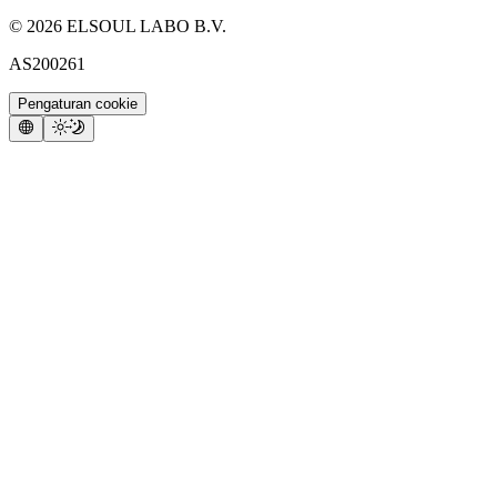
©
2026
ELSOUL LABO B.V.
AS200261
Pengaturan cookie