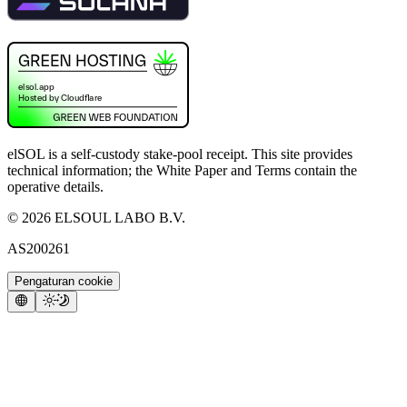
elSOL is a self-custody stake-pool receipt. This site provides
technical information; the White Paper and Terms contain the
operative details.
©
2026
ELSOUL LABO B.V.
AS200261
Pengaturan cookie