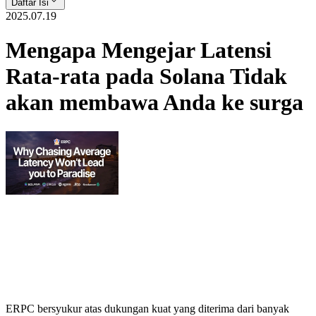
Daftar Isi
2025.07.19
Mengapa Mengejar Latensi
Rata-rata pada Solana Tidak
akan membawa Anda ke surga
ERPC bersyukur atas dukungan kuat yang diterima dari banyak