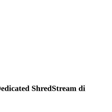
edicated ShredStream di