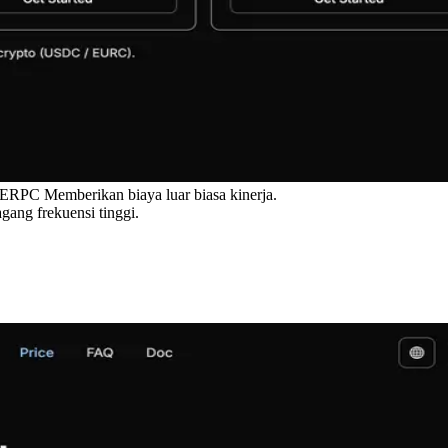
PC Memberikan biaya luar biasa kinerja.
ang frekuensi tinggi.