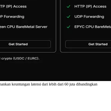
an keuntungan latensi dari lebih dari 60 juta dibandingkan