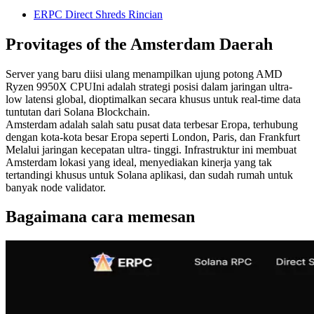
ERPC Direct Shreds Rincian
Provitages of the Amsterdam Daerah
Server yang baru diisi ulang menampilkan ujung potong AMD
Ryzen 9950X CPUIni adalah strategi posisi dalam jaringan ultra-
low latensi global, dioptimalkan secara khusus untuk real-time data
tuntutan dari Solana Blockchain.
Amsterdam adalah salah satu pusat data terbesar Eropa, terhubung
dengan kota-kota besar Eropa seperti London, Paris, dan Frankfurt
Melalui jaringan kecepatan ultra- tinggi. Infrastruktur ini membuat
Amsterdam lokasi yang ideal, menyediakan kinerja yang tak
tertandingi khusus untuk Solana aplikasi, dan sudah rumah untuk
banyak node validator.
Bagaimana cara memesan