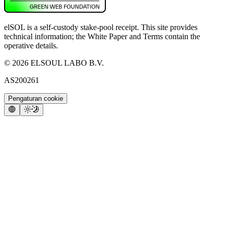
elSOL is a self-custody stake-pool receipt. This site provides
technical information; the White Paper and Terms contain the
operative details.
©
2026
ELSOUL LABO B.V.
AS200261
Pengaturan cookie