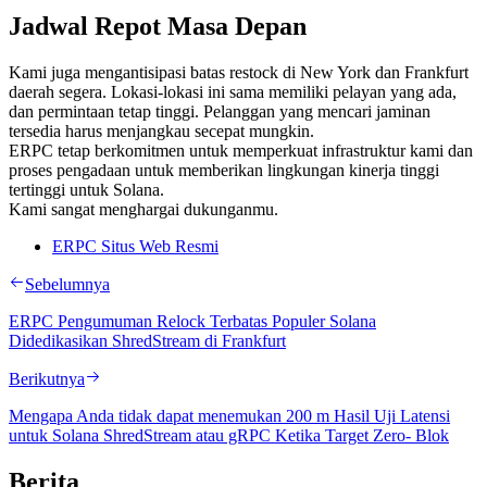
Jadwal Repot Masa Depan
Kami juga mengantisipasi batas restock di New York dan Frankfurt
daerah segera. Lokasi-lokasi ini sama memiliki pelayan yang ada,
dan permintaan tetap tinggi. Pelanggan yang mencari jaminan
tersedia harus menjangkau secepat mungkin.
ERPC tetap berkomitmen untuk memperkuat infrastruktur kami dan
proses pengadaan untuk memberikan lingkungan kinerja tinggi
tertinggi untuk Solana.
Kami sangat menghargai dukunganmu.
ERPC Situs Web Resmi
Sebelumnya
ERPC Pengumuman Relock Terbatas Populer Solana
Didedikasikan ShredStream di Frankfurt
Berikutnya
Mengapa Anda tidak dapat menemukan 200 m Hasil Uji Latensi
untuk Solana ShredStream atau gRPC Ketika Target Zero- Blok
Berita