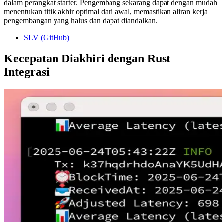
dalam perangkat starter. Pengembang sekarang dapat dengan mudah
menentukan titik akhir optimal dari awal, memastikan aliran kerja
pengembangan yang halus dan dapat diandalkan.
SLV (GitHub)
Kecepatan Diakhiri dengan Rust
Integrasi