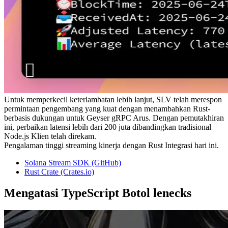
Untuk memperkecil keterlambatan lebih lanjut, SLV telah merespon
permintaan pengembang yang kuat dengan menambahkan Rust-
berbasis dukungan untuk Geyser gRPC Arus. Dengan pemutakhiran
ini, perbaikan latensi lebih dari 200 juta dibandingkan tradisional
Node.js Klien telah direkam.
Pengalaman tinggi streaming kinerja dengan Rust Integrasi hari ini.
Solana Stream SDK (GitHub)
Rust Crate (Crates.io)
Mengatasi TypeScript Botol lenecks