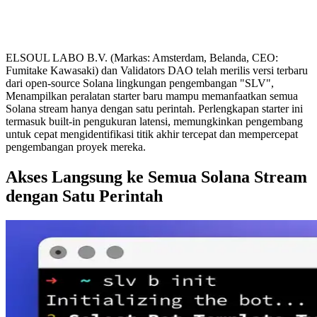
ELSOUL LABO B.V. (Markas: Amsterdam, Belanda, CEO:
Fumitake Kawasaki) dan Validators DAO telah merilis versi terbaru
dari open-source Solana lingkungan pengembangan "SLV",
Menampilkan peralatan starter baru mampu memanfaatkan semua
Solana stream hanya dengan satu perintah. Perlengkapan starter ini
termasuk built-in pengukuran latensi, memungkinkan pengembang
untuk cepat mengidentifikasi titik akhir tercepat dan mempercepat
pengembangan proyek mereka.
Akses Langsung ke Semua Solana Stream
dengan Satu Perintah