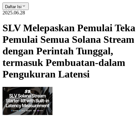
Daftar Isi
2025.06.28
SLV Melepaskan Pemulai Teka
Pemulai Semua Solana Stream
dengan Perintah Tunggal,
termasuk Pembuatan-dalam
Pengukuran Latensi