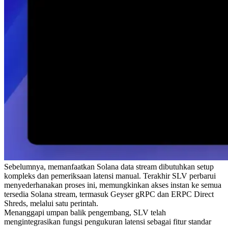
Sebelumnya, memanfaatkan Solana data stream dibutuhkan setup
kompleks dan pemeriksaan latensi manual. Terakhir SLV perbarui
menyederhanakan proses ini, memungkinkan akses instan ke semua
tersedia Solana stream, termasuk Geyser gRPC dan ERPC Direct
Shreds, melalui satu perintah.
Menanggapi umpan balik pengembang, SLV telah
mengintegrasikan fungsi pengukuran latensi sebagai fitur standar