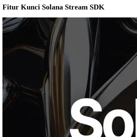
Fitur Kunci Solana Stream SDK