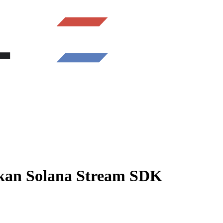
skan Solana Stream SDK