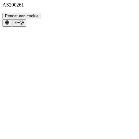
AS200261
Pengaturan cookie