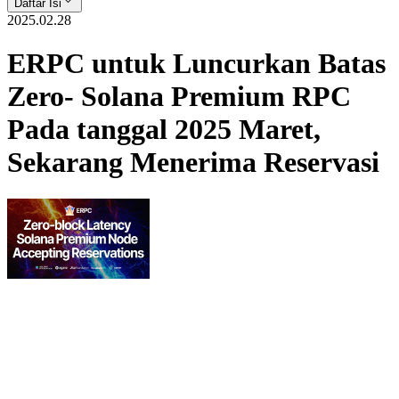
Daftar Isi
2025.02.28
ERPC untuk Luncurkan Batas
Zero- Solana Premium RPC
Pada tanggal 2025 Maret,
Sekarang Menerima Reservasi