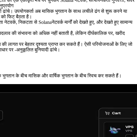
 एक एकीकृत मंच पर चुनकर Solana नेटवर्क, सत्यापनकर्ता गुणवत्ता, सर्वर
नुप्रयोग
ी ढांचे। उपयोगकर्ता अब मासिक भुगतान के साथ लचीले ढंग से शुरू करने या
 को फिट बैठता है।
नेटवर्क, निकटता से Solanaनेटवर्क मार्गों को देखते हुए, और देखते हुए सामान्य
ं में बदलाव की संभावना को अधिक नहीं बताती है, लेकिन दीर्घकालिक पर, खरीद
ग की लागत पर बेहतर दृश्यता प्राप्त कर सकते हैं। ऐसी परियोजनाओं के लिए जो
आधार पर -अनुकूलित बुनियादी ढांचे।
क भुगतान के बीच मासिक और वार्षिक भुगतान के बीच स्विच कर सकते हैं।