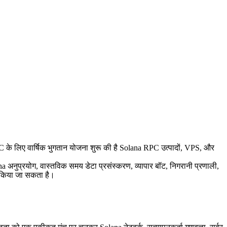
लिए वार्षिक भुगतान योजना शुरू की है Solana RPC उत्पादों, VPS, और
a अनुप्रयोग, वास्तविक समय डेटा प्रसंस्करण, व्यापार बॉट, निगरानी प्रणाली,
ग किया जा सकता है।