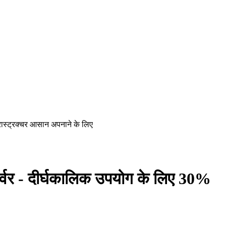
रास्ट्रक्चर आसान अपनाने के लिए
्वर - दीर्घकालिक उपयोग के लिए 30%