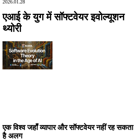
2026.01.28
एआई के युग में सॉफ्टवेयर इवोल्यूशन
थ्योरी
एक विश्व जहाँ व्यापार और सॉफ्टवेयर नहीं रह सकता
है अलग