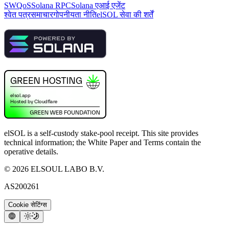
SWQoS
Solana RPC
Solana एआई एजेंट
श्वेत पत्र
समाचार
गोपनीयता नीति
elSOL सेवा की शर्तें
elSOL is a self-custody stake-pool receipt. This site provides
technical information; the White Paper and Terms contain the
operative details.
©
2026
ELSOUL LABO B.V.
AS200261
Cookie सेटिंग्स