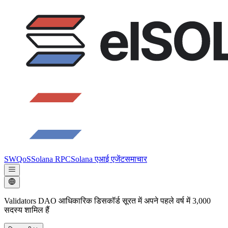
SWQoS
Solana RPC
Solana एआई एजेंट
समाचार
Validators DAO आधिकारिक डिसकॉर्ड सूरत में अपने पहले वर्ष में 3,000
सदस्य शामिल हैं