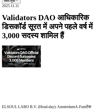
विषय-सूची
2025.11.11
Validators DAO आधिकारिक
डिसकॉर्ड सूरत में अपने पहले वर्ष में
3,000 सदस्य शामिल हैं
ELSOUL LABO B.V. (Head-day): AmsterdamA-Fumटेक