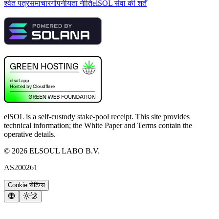
श्वेत पत्र
समाचार
गोपनीयता नीति
elSOL सेवा की शर्तें
elSOL is a self-custody stake-pool receipt. This site provides
technical information; the White Paper and Terms contain the
operative details.
©
2026
ELSOUL LABO B.V.
AS200261
Cookie सेटिंग्स