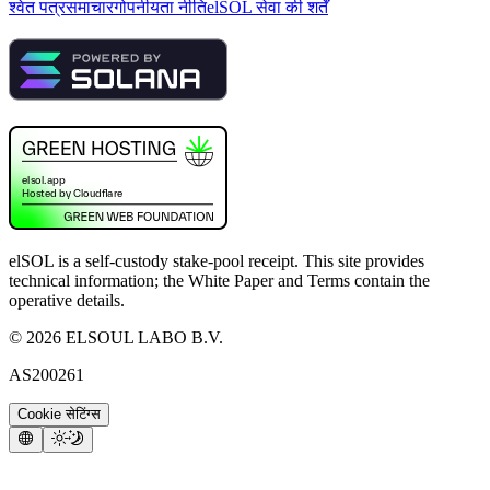
श्वेत पत्र
समाचार
गोपनीयता नीति
elSOL सेवा की शर्तें
elSOL is a self-custody stake-pool receipt. This site provides
technical information; the White Paper and Terms contain the
operative details.
©
2026
ELSOUL LABO B.V.
AS200261
Cookie सेटिंग्स