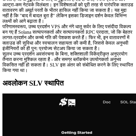
अल्ट्रा-कम नेटवर्क विलंबता। इन विशेषताओं को पूरी तरह से पारंपरिक क्लाउड
वातावरण की अमूर्त परतों के भीतर हासिल नहीं किया जा सकता है। यह मुद्दा
नहीं है कि "बाद में बादल बुरा है" लेकिन इसका डिजाइन दर्शन केवल विभिन्न
लक्ष्यों को आगे बढ़ाता है।
परिणामस्वरूप, उच्च प्रदर्शन VPS और नंगे धातु सर्वर के लिए पसंदीदा विकल्प
बन गए हैं Solana सत्यापनकर्ता और सत्यापनकर्ता RPC प्रदाता, जो कि बेहतर
लागत-प्रदर्शन और कच्चे गति की पेशकश करते हैं। फिर भी, इन वातावरणों में
क्लाउड की सुविधा और स्वचालन सहायता की कमी है, जिससे केवल अनुभवी
इंजीनियरों को ही पुन: प्रयोज्य सेटअप किया जा सकता है।
सुलभ उच्च प्रदर्शन अवसंरचना के बिना, शक्तिशाली विकेंद्रीकृत अनुप्रयोग
तैनात करना मुश्किल रहता है - और समग्र ब्लॉकचेन उपयोगकर्ता अनुभव
विकसित नहीं हो सकता है। SLV इस अंतर को संबोधित करने के लिए स्थापित
किया गया था।
अवलोकन SLV स्थापित