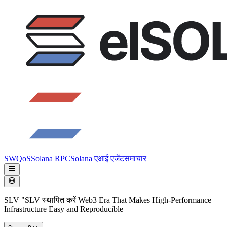
SWQoS
Solana RPC
Solana एआई एजेंट
समाचार
SLV "SLV स्थापित करें Web3 Era That Makes High-Performance
Infrastructure Easy and Reproducible