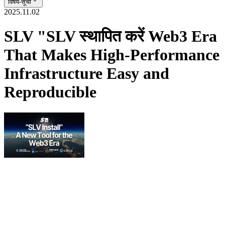
विषय-सूची
2025.11.02
SLV "SLV स्थापित करें Web3 Era
That Makes High-Performance
Infrastructure Easy and
Reproducible