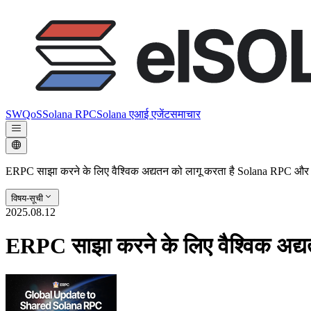
SWQoS
Solana RPC
Solana एआई एजेंट
समाचार
ERPC साझा करने के लिए वैश्विक अद्यतन को लागू करता है Solana RPC और
विषय-सूची
2025.08.12
ERPC साझा करने के लिए वैश्विक अद्