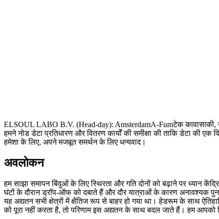
ELSOUL LABO B.V. (Head-day): AmsterdamA-Fumटेक कावासाकी, नीदरलैंड,
हमने नोड डेटा प्रतिधारण और वितरण कार्यों की समीक्षा की ताकि डेटा की एक विस
हमेशा के लिए, अपने मजबूत समर्थन के लिए धन्यवाद।
अवलोकन
हम साझा समापन बिंदुओं के लिए स्थिरता और गति दोनों को बढ़ाने पर ध्यान केंद
घंटों के दौरान ड्रॉप-ऑफ को दबाते हैं और दौर यात्राओं के कारण अनावश्यक पुन
यह अद्यतन सभी क्षेत्रों में क्षैतिज रूप से बाहर हो गया था। हेडरूम के साथ
को पूरा नहीं करता है, तो परिणाम इस अद्यतन के साथ बदल जाते हैं। हम आपको फि