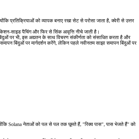
ंकि प्रतिक्रियाओं को व्यापक बनाए रखा सेट से परोसा जाता है, क्वेरी से उत्तर
ेशन-साइड पैचिंग और फिर से सिंक आवृत्ति नीचे जाती है।
बिंदुओं पर भी, इस अद्यतन के साथ विचरण संकीर्णता को संसाधित करता है और
मापन बिंदुओं पर मार्गदर्शन करेंगे, लेकिन पहले नवीनतम साझा समापन बिंदुओं पर
कि Solana नेताओं को पल से पल तक घूमते हैं, "रिक्व पास", पास भेजते हैं" को