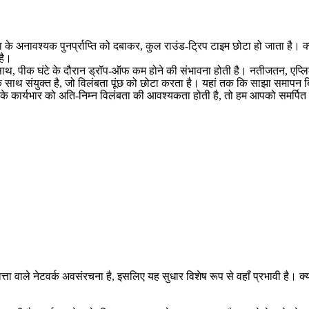
 अनावश्यक पुनर्प्राप्ति को दबाकर, कुल राउंड-ट्रिप टाइम छोटा हो जाता है। क्यो
 है।
ाथ, पीक घंटे के दौरान ड्रॉप-ऑफ कम होने की संभावना होती है। नतीजतन, एप्लिक
े साथ संयुक्त है, जो विलंबता पूंछ को छोटा करता है। यहां तक कि साझा समापन 
पके कार्यभार को अति-निम्न विलंबता की आवश्यकता होती है, तो हम आपको समर्पित स
ले नेटवर्क अवसंरचना है, इसलिए यह सुधार विशेष रूप से वहाँ प्रभावी है। क्यों