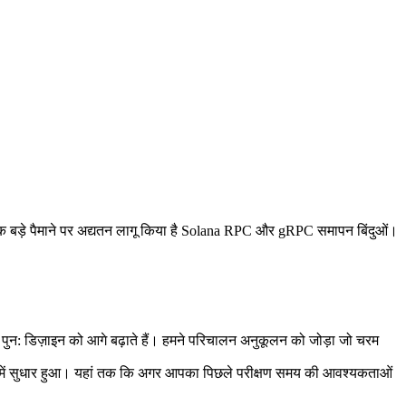
ड़े पैमाने पर अद्यतन लागू किया है Solana RPC और gRPC समापन बिंदुओं।
त पुन: डिज़ाइन को आगे बढ़ाते हैं। हमने परिचालन अनुकूलन को जोड़ा जो चरम
ायीता में सुधार हुआ। यहां तक कि अगर आपका पिछले परीक्षण समय की आवश्यकताओं