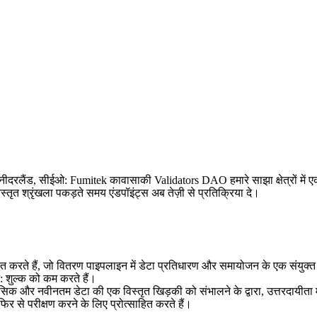
 सीईओ: Fumitek कावासाकी Validators DAO हमारे साझा क्षेत्रों में एक ब
्तृत श्रृंखला पकड़ते समय एंडपॉइंट्स अब तेज़ी से प्रतिक्रिया दे।
्रित करते हैं, जो वितरण पाइपलाइन में डेटा प्रतिधारण और समायोजन के एक संयुक्
: शुल्क को कम करते हैं।
 ऐतिहासिक और नवीनतम डेटा की एक विस्तृत खिड़की को संभालने के द्वारा, उत्तरद
र से परीक्षण करने के लिए प्रोत्साहित करते हैं।