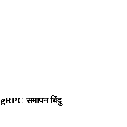
 gRPC समापन बिंदु