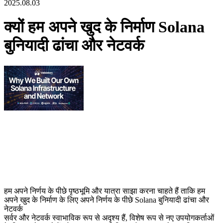
2025.08.03
क्यों हम अपने खुद के निर्माण Solana
बुनियादी ढांचा और नेटवर्क
हम अपने निर्णय के पीछे पृष्ठभूमि और यात्रा साझा करना चाहते हैं ताकि हम
अपने खुद के निर्माण के लिए अपने निर्णय के पीछे Solana बुनियादी ढांचा और
नेटवर्क
सर्वर और नेटवर्क स्वाभाविक रूप से अदृश्य हैं, विशेष रूप से नए उपयोगकर्ताओं