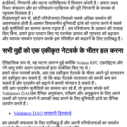
हार्डवेयर, निगरानी और घटना प्रतिक्रिया में विस्तार करती है। हमारा लक्ष्य
स्थिर संचालन और हर परिचालन प्रक्रिया की पूरी निगरानी के माध्यम से
न्यूनतम विलंबता है।
विडंबनापूर्ण रूप से, छोटी परियोजनाएं-जिसको सबसे अधिक समर्थन की
आवश्यकता होती है-अक्सर विश्वसनीय बुनियादी ढांचे को प्राप्त करने में सबसे
बड़ी चुनौतियों का सामना करना पड़ता है। हम परियोजना के आकार की परवाह
किए बिना, हमारे द्वारा प्रदान किए गए प्रत्येक उत्पाद की गुणवत्ता को बढ़ाकर
और व्यापक समर्थन प्रदान करके इस गतिशील को बदलने के लिए प्रतिबद्ध हैं।
सभी मुद्दों को एक एकीकृत नेटवर्क के भीतर हल करना
ऐतिहासिक रूप से, यह घटना उत्पन्न हुई क्योंकि Solana RPC एंडपॉइंट्स और
नंगे धातु सर्वर अलग प्रदाताओं द्वारा प्रबंधित किए गए थे।
हमारे साथ परामर्श करके, आप एक एकीकृत नेटवर्क के भीतर अपने पूरे वातावरण
को एकीकृत कर सकते हैं, जो कि बाह्य नेटवर्क यातायात को काफी कम कर
सकते हैं और प्रदर्शन को बढ़ाने में काफी योगदान दे सकते हैं।
यदि आप प्रदर्शन चुनौतियों का सामना कर रहे हैं, तो कृपया संपर्क करें
Validators DAOहम दैनिक अनुसंधान, परीक्षण और अनुकूलन के लिए अपने
लक्ष्यों को प्राप्त करने में आपकी मदद करने के लिए बुनियादी ढांचे का दैनिक
उपयोग करते हैं।
Validators DAO सरकारी डिस्कार्ड
हम आपकी सफलता के लिए प्रतिबद्ध हैं और अपनी परियोजनाओं का समर्थन