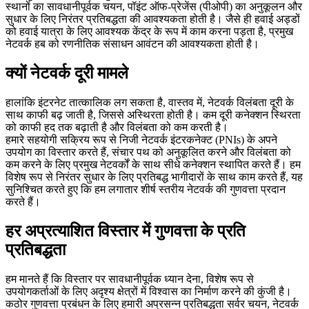
स्थानों का सावधानीपूर्वक चयन, पॉइंट ऑफ-प्रेजेंस (पीओपी) का अनुकूलन और
सुधार के लिए निरंतर प्रतिबद्धता की आवश्यकता होती है। जैसे ही हवाई अड्डों
को हवाई यात्रा के लिए आवश्यक केंद्र के रूप में काम करना पड़ता है, प्रमुख
नेटवर्क हब को रणनीतिक संसाधन आवंटन की आवश्यकता होती है।
क्यों नेटवर्क दूरी मामले
हालांकि इंटरनेट तात्कालिक लग सकता है, वास्तव में, नेटवर्क विलंबता दूरी के
साथ काफी बढ़ जाती है, जिससे अस्थिरता होती है। कम दूरी कनेक्शन स्थिरता
को काफी हद तक बढ़ाती है और विलंबता को कम करती है।
हमारे सहयोगी सक्रिय रूप से निजी नेटवर्क इंटरकनेक्ट (PNIs) के अपने
उपयोग का विस्तार करते हैं, संचार पथ को अनुकूलित करने और विलंबता को
कम करने के लिए प्रमुख नेटवर्कों के साथ सीधे कनेक्शन स्थापित करते हैं। हम
विशेष रूप से निरंतर सुधार के लिए प्रतिबद्ध भागीदारों के साथ काम करते हैं, यह
सुनिश्चित करते हुए कि हम लगातार शीर्ष स्तरीय नेटवर्क की गुणवत्ता प्रदान
करते हैं।
हर अप्रत्याशित विस्तार में गुणवत्ता के प्रति
प्रतिबद्धता
हम मानते हैं कि विस्तार पर सावधानीपूर्वक ध्यान देना, विशेष रूप से
उपयोगकर्ताओं के लिए अदृश्य क्षेत्रों में विश्वास का निर्माण करने की कुंजी है।
कठोर गुणवत्ता प्रबंधन के लिए हमारी अप्रसन्न प्रतिबद्धता सर्वर चयन, नेटवर्क