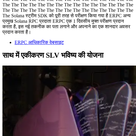
The The The The The The The The The The The The The The The
The The The The The The The The The The The The The The The
The Solana स्ट्रीम SDK को पूरी तरह से परीक्षण किया गया है ERPC अन्य
प्रमुख Solana RPC प्रदाता ERPC एक 1 दिवसीय मुफ्त परीक्षण प्रदान
करता है, इस नई तकनीक का पता लगाने और अपनाने का एक शानदार अवसर
प्रदान करता है।
ERPC आधिकारिक वेबसाइट
साथ में एकीकरण SLV भविष्य की योजना