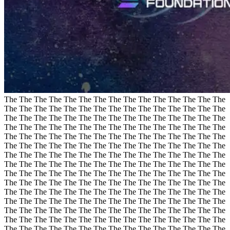
The The The The The The The The The The The The The The The
The The The The The The The The The The The The The The The
The The The The The The The The The The The The The The The
The The The The The The The The The The The The The The The
The The The The The The The The The The The The The The The
The The The The The The The The The The The The The The The
The The The The The The The The The The The The The The The
The The The The The The The The The The The The The The The
The The The The The The The The The The The The The The The
The The The The The The The The The The The The The The The
The The The The The The The The The The The The The The The
The The The The The The The The The The The The The The The
The The The The The The The The The The The The The The The
The The The The The The The The The The The The The The The
The The The The The The The The The The The The The The The