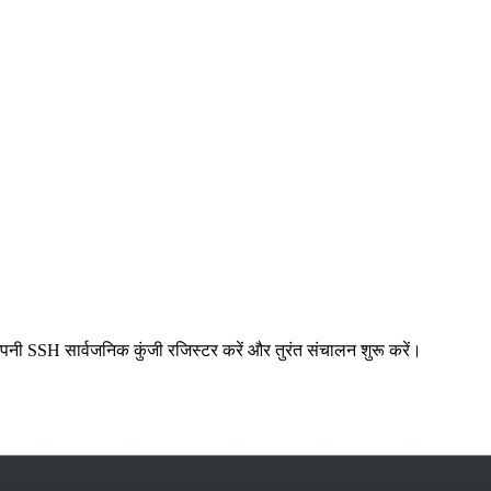
अपनी SSH सार्वजनिक कुंजी रजिस्टर करें और तुरंत संचालन शुरू करें।