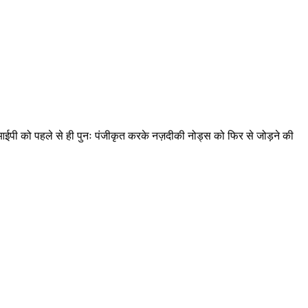
आईपी को पहले से ही पुनः पंजीकृत करके नज़दीकी नोड्स को फिर से जोड़ने की