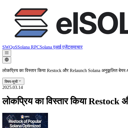
SWQoS
Solana RPC
Solana एआई एजेंट
समाचार
लोकप्रिय का विस्तार किया Restock और Relaunch Solana अनुकूलित बेयर-ध
विषय-सूची
2025.03.14
लोकप्रिय का विस्तार किया Restock 