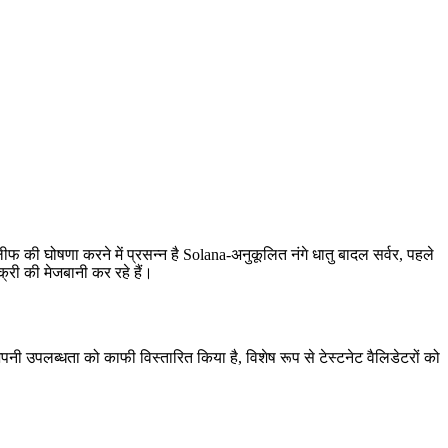
ोषणा करने में प्रसन्न है Solana-अनुकूलित नंगे धातु बादल सर्वर, पहले
क्री की मेजबानी कर रहे हैं।
नी उपलब्धता को काफी विस्तारित किया है, विशेष रूप से टेस्टनेट वैलिडेटरों को