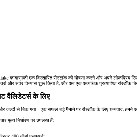
ासाकी एक विस्तारित रीस्टॉक की घोषणा करने और अपने लोकप्रिय रिलीफ की घ
ेत्रों और सर्वर विन्यास शुरू किया है, और अब एक अत्यधिक प्रत्याशित रीस्टॉक बि
ेट वैलिडेटर्स के लिए
े और जल्दी से बिक गया। एक सफल बड़े पैमाने पर रीस्टॉक के लिए धन्यवाद, हमने अप
चार मूल्य निर्धारण पर उपलब्ध हैं:
डिस्क: 480 जीबी एसएसडी