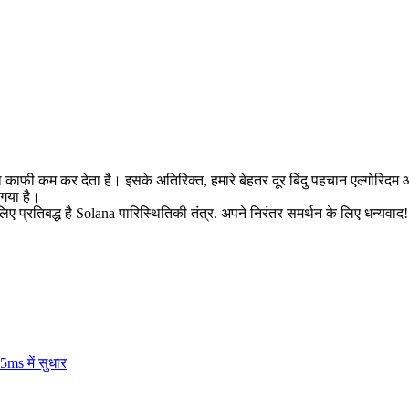
 काफी कम कर देता है। इसके अतिरिक्त, हमारे बेहतर दूर बिंदु पहचान एल्गोरिदम 
 गया है।
प्रतिबद्ध है Solana पारिस्थितिकी तंत्र. अपने निरंतर समर्थन के लिए धन्यवाद!
ms में सुधार