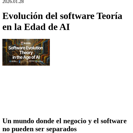
2026.01.28
Evolución del software Teoría
en la Edad de AI
Un mundo donde el negocio y el software
no pueden ser separados