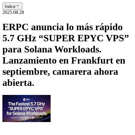
Índice
2025.08.28
ERPC anuncia lo más rápido
5.7 GHz “SUPER EPYC VPS”
para Solana Workloads.
Lanzamiento en Frankfurt en
septiembre, camarera ahora
abierta.