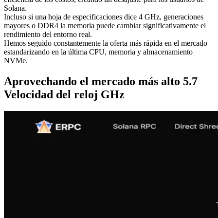
Solana.
Incluso si una hoja de especificaciones dice 4 GHz, generaciones
mayores o DDR4 la memoria puede cambiar significativamente el
rendimiento del entorno real.
Hemos seguido constantemente la oferta más rápida en el mercado
estandarizando en la última CPU, memoria y almacenamiento
NVMe.
Aprovechando el mercado más alto 5.7
Velocidad del reloj GHz