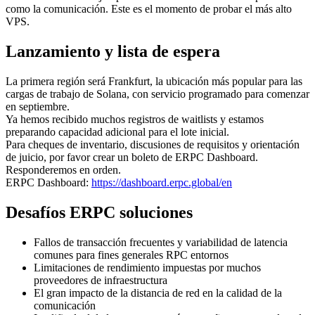
como la comunicación. Este es el momento de probar el más alto
VPS.
Lanzamiento y lista de espera
La primera región será Frankfurt, la ubicación más popular para las
cargas de trabajo de Solana, con servicio programado para comenzar
en septiembre.
Ya hemos recibido muchos registros de waitlists y estamos
preparando capacidad adicional para el lote inicial.
Para cheques de inventario, discusiones de requisitos y orientación
de juicio, por favor crear un boleto de ERPC Dashboard.
Responderemos en orden.
ERPC Dashboard:
https://dashboard.erpc.global/en
Desafíos ERPC soluciones
Fallos de transacción frecuentes y variabilidad de latencia
comunes para fines generales RPC entornos
Limitaciones de rendimiento impuestas por muchos
proveedores de infraestructura
El gran impacto de la distancia de red en la calidad de la
comunicación