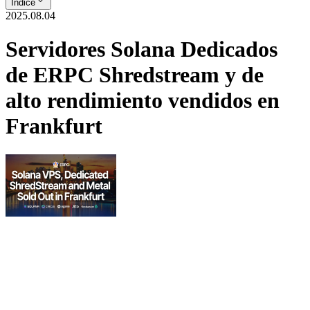
Índice
2025.08.04
Servidores Solana Dedicados
de ERPC Shredstream y de
alto rendimiento vendidos en
Frankfurt