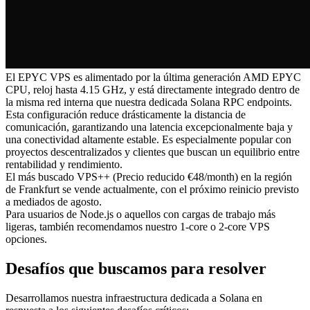
El EPYC VPS es alimentado por la última generación AMD EPYC
CPU, reloj hasta 4.15 GHz, y está directamente integrado dentro de
la misma red interna que nuestra dedicada Solana RPC endpoints.
Esta configuración reduce drásticamente la distancia de
comunicación, garantizando una latencia excepcionalmente baja y
una conectividad altamente estable. Es especialmente popular con
proyectos descentralizados y clientes que buscan un equilibrio entre
rentabilidad y rendimiento.
El más buscado VPS++ (Precio reducido €48/month) en la región
de Frankfurt se vende actualmente, con el próximo reinicio previsto
a mediados de agosto.
Para usuarios de Node.js o aquellos con cargas de trabajo más
ligeras, también recomendamos nuestro 1-core o 2-core VPS
opciones.
Desafíos que buscamos para resolver
Desarrollamos nuestra infraestructura dedicada a Solana en