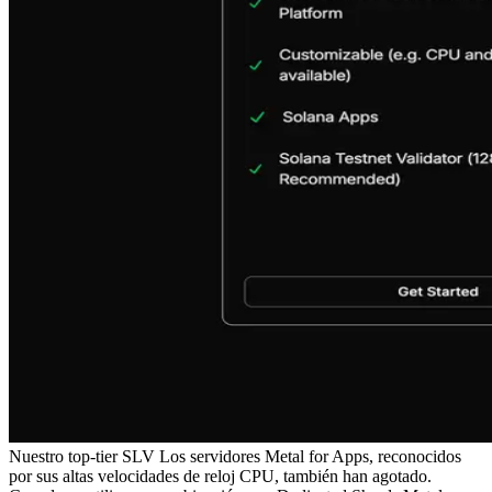
Nuestro top-tier SLV Los servidores Metal for Apps, reconocidos
por sus altas velocidades de reloj CPU, también han agotado.