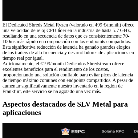
El Dedicated Shreds Metal Ryzen (valorado en 499 €/month) ofrece
una velocidad de reloj CPU líder en la industria de hasta 5.7 GHz,
resultando en una secuencia de datos que es consistentemente 70-
100ms más rápido en comparación con los endpoints compartidos.
Esta significativa reducción de latencia ha ganado grandes elogios
de los traders de alta frecuencia y desarrolladores de aplicaciones en
tiempo real por igual.
Adicionalmente, el €199/month Dedicados Shredstream ofrece
excelentes beneficios para el rendimiento de los costos,
proporcionando una solución confiable para evitar picos de latencia
de tiempo máximo comunes con endpoints compartidos. A pesar de
aumentar significativamente nuestro inventario en la región de
Frankfurt, este servicio se ha agotado una vez más.
Aspectos destacados de SLV Metal para
aplicaciones