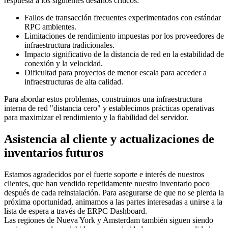
respuesta a los siguientes desafíos críticos:
Fallos de transacción frecuentes experimentados con estándar
RPC ambientes.
Limitaciones de rendimiento impuestas por los proveedores de
infraestructura tradicionales.
Impacto significativo de la distancia de red en la estabilidad de
conexión y la velocidad.
Dificultad para proyectos de menor escala para acceder a
infraestructuras de alta calidad.
Para abordar estos problemas, construimos una infraestructura
interna de red "distancia cero" y establecimos prácticas operativas
para maximizar el rendimiento y la fiabilidad del servidor.
Asistencia al cliente y actualizaciones de
inventarios futuros
Estamos agradecidos por el fuerte soporte e interés de nuestros
clientes, que han vendido repetidamente nuestro inventario poco
después de cada reinstalación. Para asegurarse de que no se pierda la
próxima oportunidad, animamos a las partes interesadas a unirse a la
lista de espera a través de ERPC Dashboard.
Las regiones de Nueva York y Amsterdam también siguen siendo