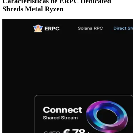
Características de ERPC Dedicated
Shreds Metal Ryzen