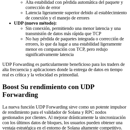
Alta estabilidad con pérdida automática del paquete y
corrección de error
Latencia ligeramente superior debido al establecimiento
de conexión y el manejo de errores
UDP (nuevo método):
Sin conexión, permitiendo una menor latencia y una
transmisión de datos más rápida que TCP
No hay pérdida de paquetes integrada o corrección de
errores, lo que da lugar a una estabilidad ligeramente
menor en comparación con TCP, pero redujo
significativamente latencia
UDP Forwarding es particularmente beneficioso para los traders de
alta frecuencia y aplicaciones donde la entrega de datos en tiempo
real es crítica y la velocidad es primordial.
Boost Su rendimiento con UDP
Forwarding
La nueva función UDP Forwarding sirve como un potente impulsor
de rendimiento para el validador de Solana y RPC nodos
gestionados por clientes. Al mejorar drásticamente la sincronización
con los últimos datos de bloques, los usuarios pueden obtener una
ventaja estratégica en el entorno de Solana altamente competitivo.