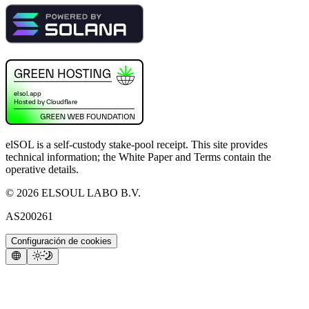
elSOL is a self-custody stake-pool receipt. This site provides
technical information; the White Paper and Terms contain the
operative details.
©
2026
ELSOUL LABO B.V.
AS200261
Configuración de cookies