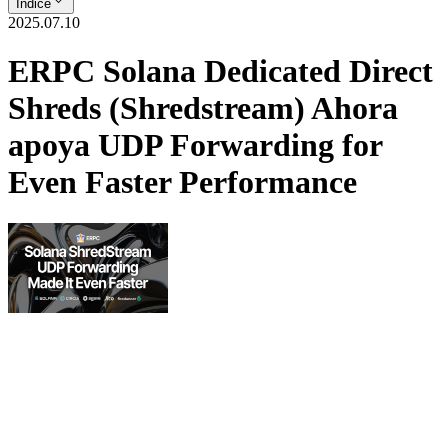
Índice
2025.07.10
ERPC Solana Dedicated Direct
Shreds (Shredstream) Ahora
apoya UDP Forwarding for
Even Faster Performance