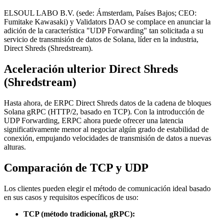
ELSOUL LABO B.V. (sede: Ámsterdam, Países Bajos; CEO:
Fumitake Kawasaki) y Validators DAO se complace en anunciar la
adición de la característica "UDP Forwarding" tan solicitada a su
servicio de transmisión de datos de Solana, líder en la industria,
Direct Shreds (Shredstream).
Aceleración ulterior Direct Shreds
(Shredstream)
Hasta ahora, de ERPC Direct Shreds datos de la cadena de bloques
Solana gRPC (HTTP/2, basado en TCP). Con la introducción de
UDP Forwarding, ERPC ahora puede ofrecer una latencia
significativamente menor al negociar algún grado de estabilidad de
conexión, empujando velocidades de transmisión de datos a nuevas
alturas.
Comparación de TCP y UDP
Los clientes pueden elegir el método de comunicación ideal basado
en sus casos y requisitos específicos de uso:
TCP (método tradicional, gRPC):