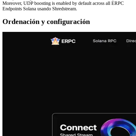
Moreover, UDP boosting is enabled by default across all ERPC
Endpoints Solana usando Shredstream.
Ordenación y configuración