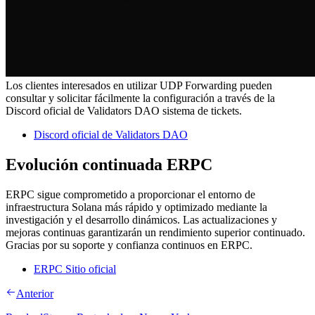
Los clientes interesados en utilizar UDP Forwarding pueden
consultar y solicitar fácilmente la configuración a través de la
Discord oficial de Validators DAO sistema de tickets.
Discord oficial de Validators DAO
Evolución continuada ERPC
ERPC sigue comprometido a proporcionar el entorno de
infraestructura Solana más rápido y optimizado mediante la
investigación y el desarrollo dinámicos. Las actualizaciones y
mejoras continuas garantizarán un rendimiento superior continuado.
Gracias por su soporte y confianza continuos en ERPC.
ERPC Sitio oficial
Anterior