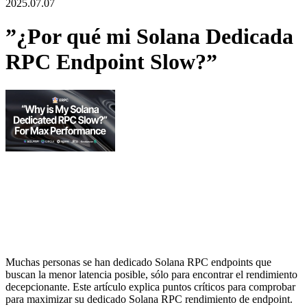
2025.07.07
”¿Por qué mi Solana Dedicada
RPC Endpoint Slow?”
Muchas personas se han dedicado Solana RPC endpoints que
buscan la menor latencia posible, sólo para encontrar el rendimiento
decepcionante. Este artículo explica puntos críticos para comprobar
para maximizar su dedicado Solana RPC rendimiento de endpoint.