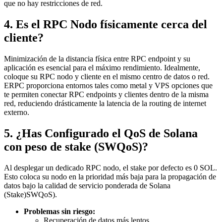
que no hay restricciones de red.
4. Es el RPC Nodo físicamente cerca del
cliente?
Minimización de la distancia física entre RPC endpoint y su
aplicación es esencial para el máximo rendimiento. Idealmente,
coloque su RPC nodo y cliente en el mismo centro de datos o red.
ERPC proporciona entornos tales como metal y VPS opciones que
te permiten conectar RPC endpoints y clientes dentro de la misma
red, reduciendo drásticamente la latencia de la routing de internet
externo.
5. ¿Has Configurado el QoS de Solana
con peso de stake (SWQoS)?
Al desplegar un dedicado RPC nodo, el stake por defecto es 0 SOL.
Esto coloca su nodo en la prioridad más baja para la propagación de
datos bajo la calidad de servicio ponderada de Solana
(Stake)SWQoS).
Problemas sin riesgo:
Recuperación de datos más lentos