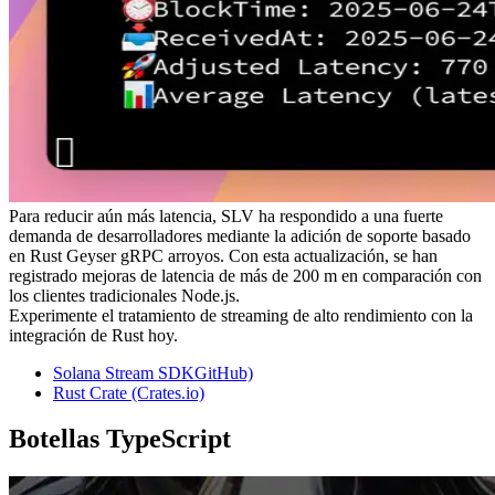
Para reducir aún más latencia, SLV ha respondido a una fuerte
demanda de desarrolladores mediante la adición de soporte basado
en Rust Geyser gRPC arroyos. Con esta actualización, se han
registrado mejoras de latencia de más de 200 m en comparación con
los clientes tradicionales Node.js.
Experimente el tratamiento de streaming de alto rendimiento con la
integración de Rust hoy.
Solana Stream SDKGitHub)
Rust Crate (Crates.io)
Botellas TypeScript