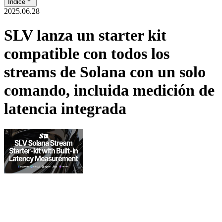
Índice
2025.06.28
SLV lanza un starter kit
compatible con todos los
streams de Solana con un solo
comando, incluida medición de
latencia integrada