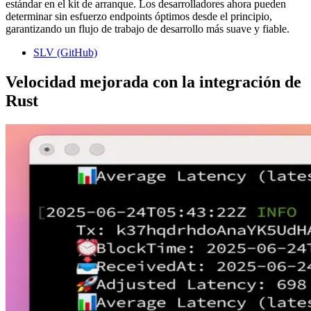
estándar en el kit de arranque. Los desarrolladores ahora pueden
determinar sin esfuerzo endpoints óptimos desde el principio,
garantizando un flujo de trabajo de desarrollo más suave y fiable.
SLV (GitHub)
Velocidad mejorada con la integración de
Rust