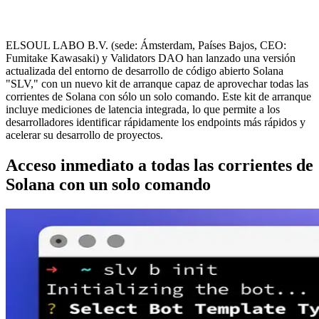
ELSOUL LABO B.V. (sede: Ámsterdam, Países Bajos, CEO:
Fumitake Kawasaki) y Validators DAO han lanzado una versión
actualizada del entorno de desarrollo de código abierto Solana
"SLV," con un nuevo kit de arranque capaz de aprovechar todas las
corrientes de Solana con sólo un solo comando. Este kit de arranque
incluye mediciones de latencia integrada, lo que permite a los
desarrolladores identificar rápidamente los endpoints más rápidos y
acelerar su desarrollo de proyectos.
Acceso inmediato a todas las corrientes de
Solana con un solo comando