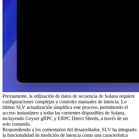
Previamente, la utilización de datos de secuencia de Solana requiere
configuraciones complejas y controles manuales de latencia. Lo
último SLV actualización simplifica este proceso, permitiendo el
acceso instantáneo a todas las corrientes disponibles de Solana,
incluyendo Geyser gRPC y ERPC Direct Shreds, a través de un
solo comando.
Respondiendo a los comentarios del desarrollador, SLV ha integrado
la funcionalidad de medición de latencia como una característica