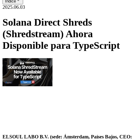
Índice
2025.06.03
Solana Direct Shreds
(Shredstream) Ahora
Disponible para TypeScript
ELSOUL LABO B.V. (sede: Ámsterdam, Países Bajos, CEO: