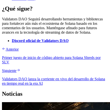
¿Qué sigue?
Validators DAO Seguirá desarrollando herramientas y bibliotecas
para fortalecer aún más el ecosistema de Solana basado en los
comentarios de los usuarios. Manténgase afinado para futuros
avances en la tecnología de streaming de datos de Solana.
Discord oficial de Validators DAO
Anterior
Primer juego de inicio de código abierto para Solana Shreds por
SLV
Siguiente
Validators DAO lanza la corriente en vivo del desarrollo de Solana
en tiempo real en la era AI
Noticias