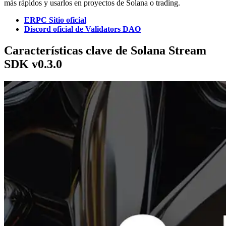
más rápidos y usarlos en proyectos de Solana o trading.
ERPC Sitio oficial
Discord oficial de Validators DAO
Características clave de Solana Stream
SDK v0.3.0