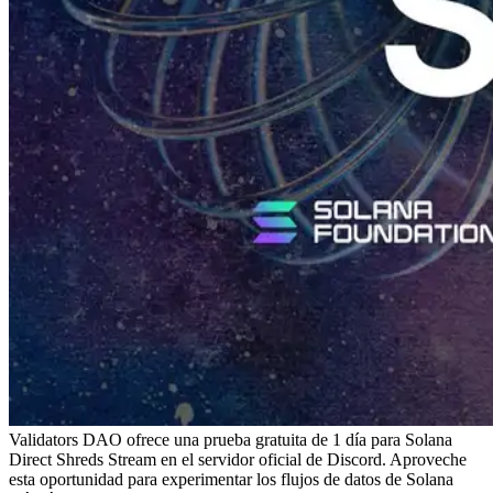
Validators DAO ofrece una prueba gratuita de 1 día para Solana
Direct Shreds Stream en el servidor oficial de Discord. Aproveche
esta oportunidad para experimentar los flujos de datos de Solana