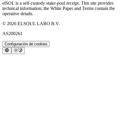
elSOL is a self-custody stake-pool receipt. This site provides
technical information; the White Paper and Terms contain the
operative details.
©
2026
ELSOUL LABO B.V.
AS200261
Configuración de cookies