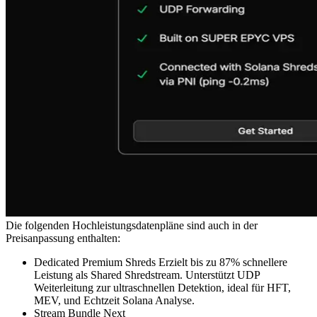
Die folgenden Hochleistungsdatenpläne sind auch in der
Preisanpassung enthalten:
Dedicated Premium Shreds Erzielt bis zu 87% schnellere
Leistung als Shared Shredstream. Unterstützt UDP
Weiterleitung zur ultraschnellen Detektion, ideal für HFT,
MEV, und Echtzeit Solana Analyse.
Stream Bundle Next