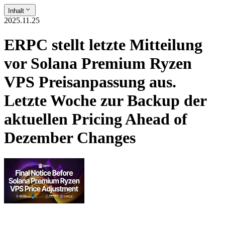
Inhalt
2025.11.25
ERPC stellt letzte Mitteilung
vor Solana Premium Ryzen
VPS Preisanpassung aus.
Letzte Woche zur Backup der
aktuellen Pricing Ahead of
Dezember Changes