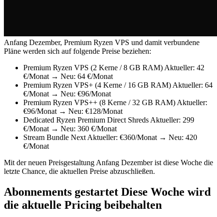
Anfang Dezember, Premium Ryzen VPS und damit verbundene
Pläne werden sich auf folgende Preise beziehen:
Premium Ryzen VPS (2 Kerne / 8 GB RAM) Aktueller: 42
€/Monat → Neu: 64 €/Monat
Premium Ryzen VPS+ (4 Kerne / 16 GB RAM) Aktueller: 64
€/Monat → Neu: €96/Monat
Premium Ryzen VPS++ (8 Kerne / 32 GB RAM) Aktueller:
€96/Monat → Neu: €128/Monat
Dedicated Ryzen Premium Direct Shreds Aktueller: 299
€/Monat → Neu: 360 €/Monat
Stream Bundle Next Aktueller: €360/Monat → Neu: 420
€/Monat
Mit der neuen Preisgestaltung Anfang Dezember ist diese Woche die
letzte Chance, die aktuellen Preise abzuschließen.
Abonnements gestartet Diese Woche wird
die aktuelle Pricing beibehalten