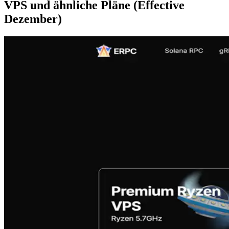
VPS und ähnliche Pläne (Effective
Dezember)