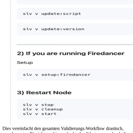
Dies vereinfacht den gesamten Validierungs-Workflow drastisch,