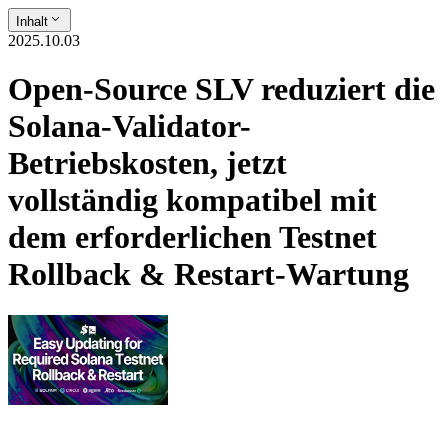
Inhalt
2025.10.03
Open-Source SLV reduziert die
Solana-Validator-
Betriebskosten, jetzt
vollständig kompatibel mit
dem erforderlichen Testnet
Rollback & Restart-Wartung