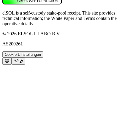
elSOL is a self-custody stake-pool receipt. This site provides
technical information; the White Paper and Terms contain the
operative details.
©
2026
ELSOUL LABO B.V.
AS200261
Cookie-Einstellungen