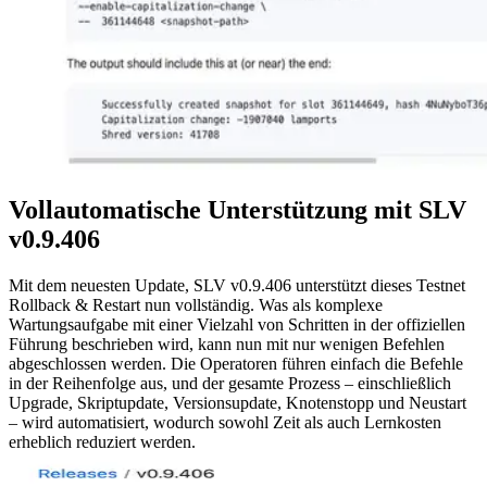
Vollautomatische Unterstützung mit SLV
v0.9.406
Mit dem neuesten Update, SLV v0.9.406 unterstützt dieses Testnet
Rollback & Restart nun vollständig. Was als komplexe
Wartungsaufgabe mit einer Vielzahl von Schritten in der offiziellen
Führung beschrieben wird, kann nun mit nur wenigen Befehlen
abgeschlossen werden. Die Operatoren führen einfach die Befehle
in der Reihenfolge aus, und der gesamte Prozess – einschließlich
Upgrade, Skriptupdate, Versionsupdate, Knotenstopp und Neustart
– wird automatisiert, wodurch sowohl Zeit als auch Lernkosten
erheblich reduziert werden.