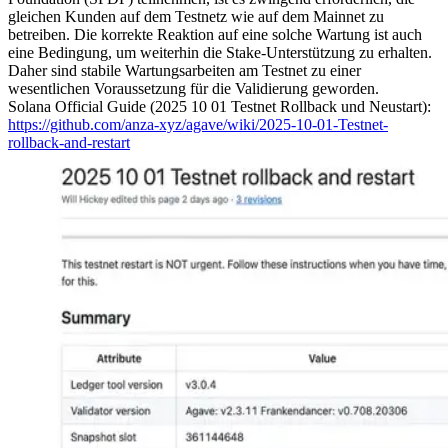
gleichen Kunden auf dem Testnetz wie auf dem Mainnet zu
betreiben. Die korrekte Reaktion auf eine solche Wartung ist auch
eine Bedingung, um weiterhin die Stake-Unterstützung zu erhalten.
Daher sind stabile Wartungsarbeiten am Testnet zu einer
wesentlichen Voraussetzung für die Validierung geworden.
Solana Official Guide (2025 10 01 Testnet Rollback und Neustart):
https://github.com/anza-xyz/agave/wiki/2025-10-01-Testnet-
rollback-and-restart