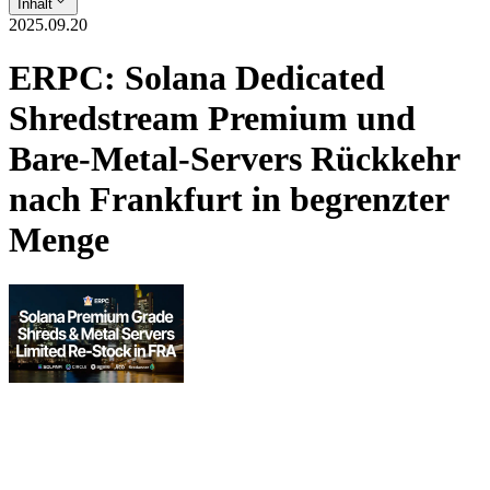
Inhalt
2025.09.20
ERPC: Solana Dedicated
Shredstream Premium und
Bare-Metal-Servers Rückkehr
nach Frankfurt in begrenzter
Menge