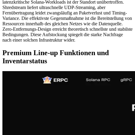
latenzkritische Solana-Workloads ist der Standort unübertroffen.
Shredstream liefert ultraschnelle UDP-Streaming, aber
Fernübertragung leidet zwangsläufig an Paketverlust und Timing-
Variance. Die effektivste Gegenmaßnahme ist die Bereitstellung von
Ressourcen innerhalb des gleichen Netzes wie die Datenquelle.
Zero-Entfernungs-Design erreicht theoretisch schnellste und stabilste
Bedingungen. Diese Aufstockung spiegelt die starke Nachfrage
nach einer solchen Infrastruktur wider.
Premium Line-up Funktionen und
Inventarstatus