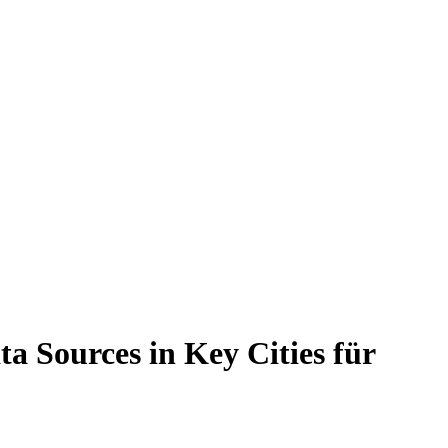
 Sources in Key Cities für