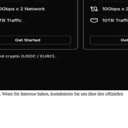
 Wenn Sie Interesse haben, kontaktieren Sie uns über den offiziellen