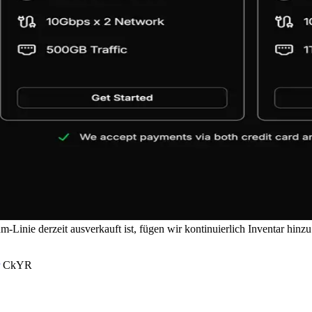
Linie derzeit ausverkauft ist, fügen wir kontinuierlich Inventar hinzu.
CkYR