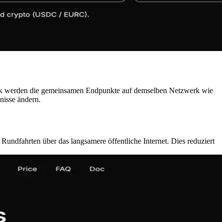
ork werden die gemeinsamen Endpunkte auf demselben Netzwerk wie
nisse ändern.
dfahrten über das langsamere öffentliche Internet. Dies reduziert