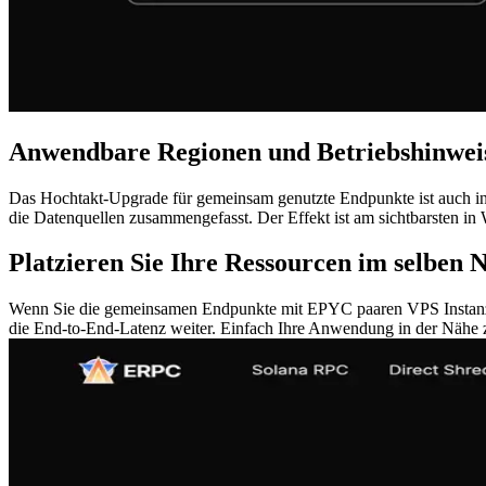
Anwendbare Regionen und Betriebshinwei
Das Hochtakt-Upgrade für gemeinsam genutzte Endpunkte ist auch 
die Datenquellen zusammengefasst. Der Effekt ist am sichtbarsten i
Platzieren Sie Ihre Ressourcen im selben 
Wenn Sie die gemeinsamen Endpunkte mit EPYC paaren VPS Instanzen,
die End‐to-End-Latenz weiter. Einfach Ihre Anwendung in der Nähe z