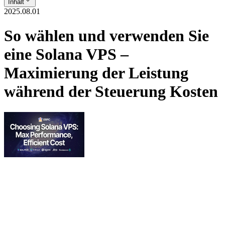
Inhalt
2025.08.01
So wählen und verwenden Sie
eine Solana VPS –
Maximierung der Leistung
während der Steuerung Kosten