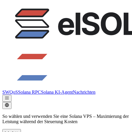
SWQoS
Solana RPC
Solana KI-Agent
Nachrichten
So wählen und verwenden Sie eine Solana VPS – Maximierung der
Leistung während der Steuerung Kosten