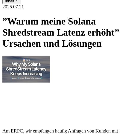
Inhalt
2025.07.21
”Warum meine Solana
Shredstream Latenz erhöht”
Ursachen und Lösungen
Am ERPC, wir empfangen häufig Anfragen von Kunden mit