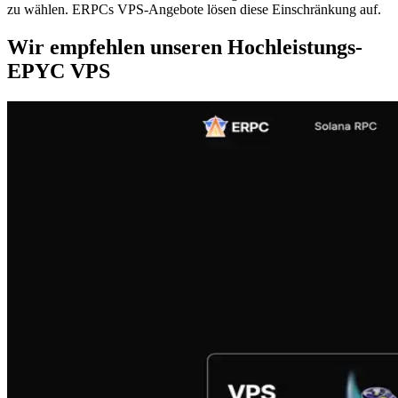
zu wählen. ERPCs VPS-Angebote lösen diese Einschränkung auf.
Wir empfehlen unseren Hochleistungs-
EPYC VPS