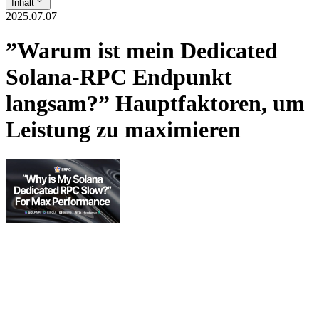
Inhalt
2025.07.07
”Warum ist mein Dedicated
Solana-RPC Endpunkt
langsam?” Hauptfaktoren, um
Leistung zu maximieren