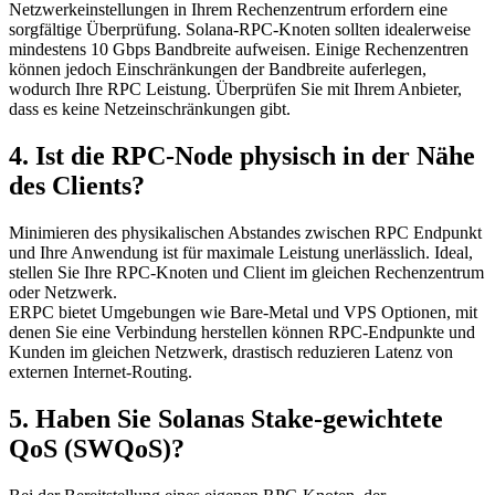
Netzwerkeinstellungen in Ihrem Rechenzentrum erfordern eine
sorgfältige Überprüfung. Solana-RPC-Knoten sollten idealerweise
mindestens 10 Gbps Bandbreite aufweisen. Einige Rechenzentren
können jedoch Einschränkungen der Bandbreite auferlegen,
wodurch Ihre RPC Leistung. Überprüfen Sie mit Ihrem Anbieter,
dass es keine Netzeinschränkungen gibt.
4. Ist die RPC-Node physisch in der Nähe
des Clients?
Minimieren des physikalischen Abstandes zwischen RPC Endpunkt
und Ihre Anwendung ist für maximale Leistung unerlässlich. Ideal,
stellen Sie Ihre RPC-Knoten und Client im gleichen Rechenzentrum
oder Netzwerk.
ERPC bietet Umgebungen wie Bare-Metal und VPS Optionen, mit
denen Sie eine Verbindung herstellen können RPC-Endpunkte und
Kunden im gleichen Netzwerk, drastisch reduzieren Latenz von
externen Internet-Routing.
5. Haben Sie Solanas Stake-gewichtete
QoS (SWQoS)?