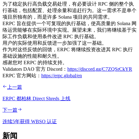
为了稳定执行高负载交易处理，有必要设计 RPC 侧的整个执
行基础，包括配置、处理余量和追赶行为。这一需求不是单个
项目所独有的，而是许多 Solana 项目的共同需求。
ERPC 旨在提供一个可复现的执行基础，使高质量的 Solana 网
络运营能够在实际环境中实现。展望未来，我们将继续基于实
际工作负载和使用条件改进 RPC 执行基础。
用户的实际使用和反馈进一步加强了这一基础。
作为对这些反馈的回馈，ERPC 将继续投资改进其 RPC 执行
基础设施的性能和耐久性。
感谢您对 ERPC 的持续支持。
Validators DAO 官方 Discord：
https://discord.gg/C7ZQSrCkYR
ERPC 官方网站：
https://erpc.global/en
上一篇
ERPC 都柏林 Direct Shreds 上线
下一篇
连续5年获得 WBSO 认证
新闻