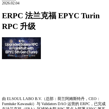
2026.02.04
ERPC 法兰克福 EPYC Turin
RPC 升级
由 ELSOUL LABO B.V.（总部：荷兰阿姆斯特丹，CEO：
Fumitake Kawasaki）与 Validators DAO 运营的 ERPC，已完成
在法兰克福（FRA）区域的大型 RPC 节点上部署 EPYC 第五