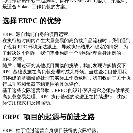
与合作数据中心一起测试了多种 NVMe Gen5 选项，并选择了
最适合 Solana 工作负载的方案。
选择 ERPC 的优势
ERPC 源自我们自身的项目运营。
在执行短时间内产生大量交易的高负载产品流程时，我们遇到
了现有 RPC 环境无法跟上、导致执行结果不稳定的情况。为
了解决这个问题，我们需要构建一个能够处理自身用例的
RPC 环境。
随后，通过研究其他项目面临的挑战，我们发现许多情况下
RPC 基础设施在高负载处理时成为瓶颈。当这些项目使用我
们构建的基础设施处理其实际工作负载时，我们收到了关于执
行成功率和负载下稳定性的具体评价。
基于这些实际运营经验，ERPC 的设计假设是它必须持续承受
高负载交易处理。RPC 执行基础的改进正在持续进行，由实
际使用模式和反馈驱动。
ERPC 项目的起源与前进之路
ERPC 始于通过运营自身项目获得的实际经验。