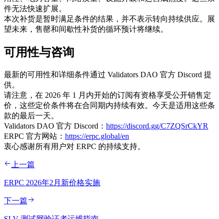
件无法快速扩展。
本次补货是暂时满足条件的结果，并不表示转向持续供应。展
望未来，售罄和间歇性补货的循环预计将继续。
可用性与咨询
最新的可用性和详细条件通过 Validators DAO 官方 Discord 提
供。
请注意，在 2026 年 1 月内开始的订阅有资格享受公开销售定
价，这些定价条件将在合同期内持续有效。今天是适用这些条
款的最后一天。
Validators DAO 官方 Discord：
https://discord.gg/C7ZQSrCkYR
ERPC 官方网站：
https://erpc.global/en
衷心感谢所有用户对 ERPC 的持续支持。
上一篇
ERPC 2026年2月新价格实施
下一篇
SLV 测试网验证者运维指南