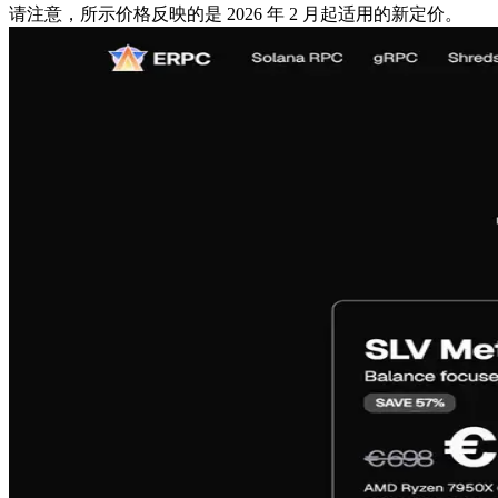
请注意，所示价格反映的是 2026 年 2 月起适用的新定价。