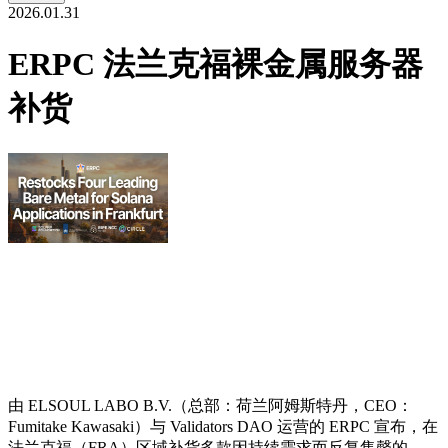
2026.01.31
ERPC 法兰克福裸金属服务器
补货
由 ELSOUL LABO B.V.（总部：荷兰阿姆斯特丹，CEO：
Fumitake Kawasaki）与 Validators DAO 运营的 ERPC 宣布，在
法兰克福（FRA）区域补货多款因持续需求而反复售罄的