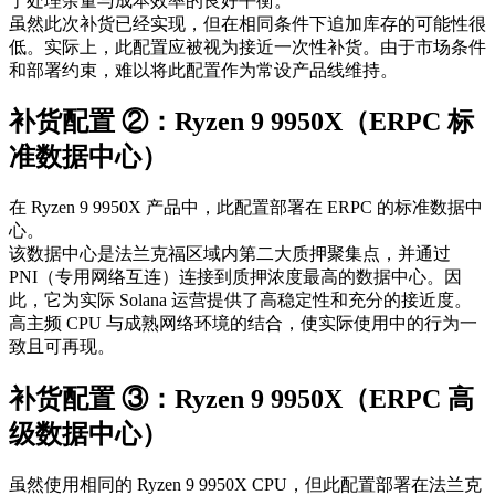
了处理余量与成本效率的良好平衡。
虽然此次补货已经实现，但在相同条件下追加库存的可能性很
低。实际上，此配置应被视为接近一次性补货。由于市场条件
和部署约束，难以将此配置作为常设产品线维持。
补货配置 ②：Ryzen 9 9950X（ERPC 标
准数据中心）
在 Ryzen 9 9950X 产品中，此配置部署在 ERPC 的标准数据中
心。
该数据中心是法兰克福区域内第二大质押聚集点，并通过
PNI（专用网络互连）连接到质押浓度最高的数据中心。因
此，它为实际 Solana 运营提供了高稳定性和充分的接近度。
高主频 CPU 与成熟网络环境的结合，使实际使用中的行为一
致且可再现。
补货配置 ③：Ryzen 9 9950X（ERPC 高
级数据中心）
虽然使用相同的 Ryzen 9 9950X CPU，但此配置部署在法兰克