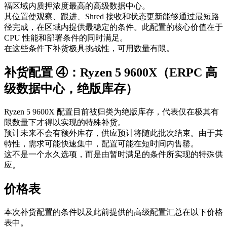
福区域内质押浓度最高的高级数据中心。
其位置使观察、跟进、Shred 接收和状态更新能够通过最短路
径完成，在区域内提供最稳定的条件。此配置的核心价值在于
CPU 性能和部署条件的同时满足。
在这些条件下补货极具挑战性，可用数量有限。
补货配置 ④：Ryzen 5 9600X（ERPC 高
级数据中心，绝版库存）
Ryzen 5 9600X 配置目前被归类为绝版库存，代表仅在极其有
限数量下才得以实现的特殊补货。
预计未来不会有额外库存，供应预计将随此批次结束。由于其
特性，需求可能快速集中，配置可能在短时间内售罄。
这不是一个永久选项，而是由暂时满足的条件所实现的特殊供
应。
价格表
本次补货配置的条件以及此前提供的高级配置汇总在以下价格
表中。