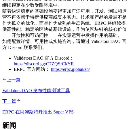
继续锁定在少数受限环境中。
随着快速稳定的基础设施变得更加广泛可用，开发、测试和运
营不再依赖于特定供应商或资本实力。技术和产品的发展不是
作为孤立的优化，而是作为成熟的生态系统。ERPC 将继续提
供高性能、稳定的区块链基础设施，作为使区块链的核心价值
——开放性和可访问性——在实际运营中发挥作用的基础。
如需配置详情、可用性或实施咨询，请通过 Validators DAO 官
方 Discord 联系我们。
Validators DAO 官方 Discord：
https://discord.gg/C7ZQSrCkYR
ERPC 官方网站：
https://erpc.global/zh/
上一篇
Validators DAO 发布性能测试工具
下一篇
ERPC 在阿姆斯特丹推出 Super VPS
新闻