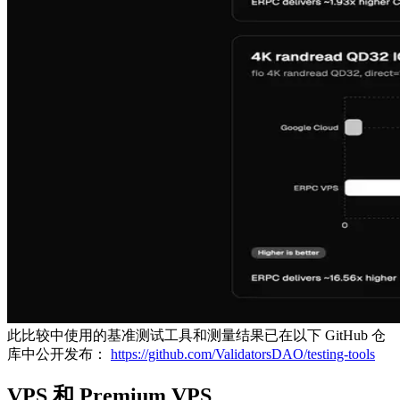
此比较中使用的基准测试工具和测量结果已在以下 GitHub 仓
库中公开发布：
https://github.com/ValidatorsDAO/testing-tools
VPS 和 Premium VPS