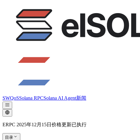
SWQoS
Solana RPC
Solana AI Agent
新闻
ERPC 2025年12月15日价格更新已执行
目录