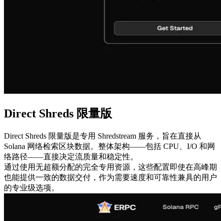
Direct Shreds 限量版
Direct Shreds 限量版是专用 Shredstream 服务，旨在直接从
Solana 网络检索区块数据。整体架构——包括 CPU、I/O 和网
络路径——直接决定流质量和稳定性。
通过使用无超额分配的完全专用资源，这些配置即使在高峰期
也能提供一致的数据交付，作为需要速度和可靠性兼具的用户
的专业级选项。