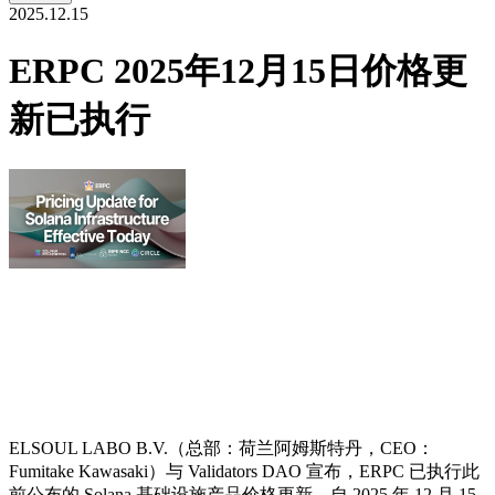
2025.12.15
ERPC 2025年12月15日价格更
新已执行
ELSOUL LABO B.V.（总部：荷兰阿姆斯特丹，CEO：
Fumitake Kawasaki）与 Validators DAO 宣布，ERPC 已执行此
前公布的 Solana 基础设施产品价格更新，自 2025 年 12 月 15