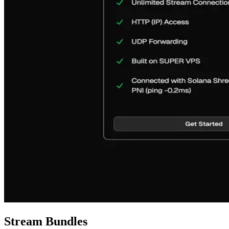
Stream Bundles