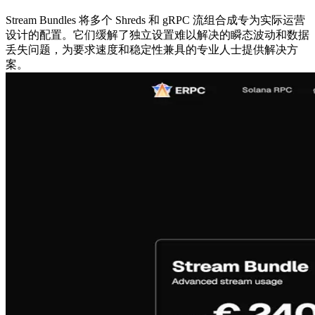
Stream Bundles 将多个 Shreds 和 gRPC 流组合成专为实际运营
设计的配置。它们缓解了独立设置难以解决的瞬态波动和数据
丢失问题，为要求速度和稳定性兼具的专业人士提供解决方
案。