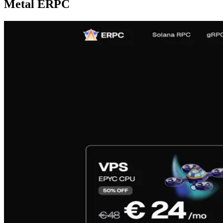
Metal ERPC