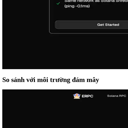
So sánh với môi trường đám mây