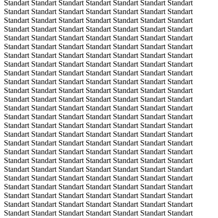
Standart Standart Standart Standart Standart Standart Standart
Standart Standart Standart Standart Standart Standart Standart
Standart Standart Standart Standart Standart Standart Standart
Standart Standart Standart Standart Standart Standart Standart
Standart Standart Standart Standart Standart Standart Standart
Standart Standart Standart Standart Standart Standart Standart
Standart Standart Standart Standart Standart Standart Standart
Standart Standart Standart Standart Standart Standart Standart
Standart Standart Standart Standart Standart Standart Standart
Standart Standart Standart Standart Standart Standart Standart
Standart Standart Standart Standart Standart Standart Standart
Standart Standart Standart Standart Standart Standart Standart
Standart Standart Standart Standart Standart Standart Standart
Standart Standart Standart Standart Standart Standart Standart
Standart Standart Standart Standart Standart Standart Standart
Standart Standart Standart Standart Standart Standart Standart
Standart Standart Standart Standart Standart Standart Standart
Standart Standart Standart Standart Standart Standart Standart
Standart Standart Standart Standart Standart Standart Standart
Standart Standart Standart Standart Standart Standart Standart
Standart Standart Standart Standart Standart Standart Standart
Standart Standart Standart Standart Standart Standart Standart
Standart Standart Standart Standart Standart Standart Standart
Standart Standart Standart Standart Standart Standart Standart
Standart Standart Standart Standart Standart Standart Standart