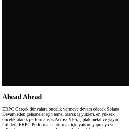
Ahead Ahead
ERPC Gerçek dünyalara öncelik vermeye devam edecek Solana
Devam eden gelişmeler için temel olarak iş yükleri, en yüksek
öncelik olarak performansla. Across VPS, çıplak metal ve yayın
ürünleri, ERPC Performansı artırmak için yatırım yapmaya ve