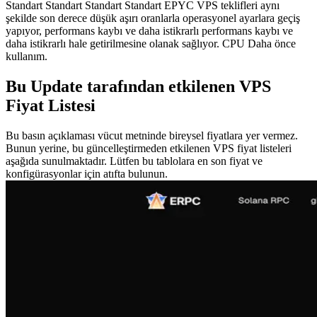
Standart Standart Standart Standart EPYC VPS teklifleri aynı
şekilde son derece düşük aşırı oranlarla operasyonel ayarlara geçiş
yapıyor, performans kaybı ve daha istikrarlı performans kaybı ve
daha istikrarlı hale getirilmesine olanak sağlıyor. CPU Daha önce
kullanım.
Bu Update tarafından etkilenen VPS
Fiyat Listesi
Bu basın açıklaması vücut metninde bireysel fiyatlara yer vermez.
Bunun yerine, bu güncelleştirmeden etkilenen VPS fiyat listeleri
aşağıda sunulmaktadır. Lütfen bu tablolara en son fiyat ve
konfigürasyonlar için atıfta bulunun.