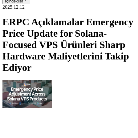
İçindekiler
2025.12.12
ERPC Açıklamalar Emergency
Price Update for Solana-
Focused VPS Ürünleri Sharp
Hardware Maliyetlerini Takip
Ediyor