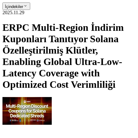
İçindekiler
2025.11.29
ERPC Multi-Region İndirim
Kuponları Tanıtıyor Solana
Özelleştirilmiş Klütler,
Enabling Global Ultra-Low-
Latency Coverage with
Optimized Cost Verimliliği