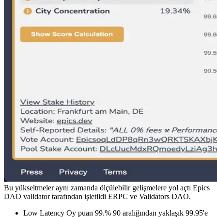
Bu yükseltmeler aynı zamanda ölçülebilir gelişmelere yol açtı Epics
DAO validator tarafından işletildi ERPC ve Validators DAO.
Low Latency Oy puan 99.% 90 aralığından yaklaşık 99.95'e