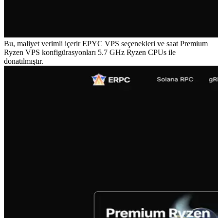
Bu, maliyet verimli içerir EPYC VPS seçenekleri ve saat Premium
Ryzen VPS konfigürasyonları 5.7 GHz Ryzen CPUs ile
donatılmıştır.