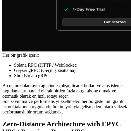
Her bir grafik içerir:
Solana RPC (HTTP / WebSocket)
Geyser gRPC (Geçmiş kısıtlama)
Shredstream gRPC
Bu uç noktaları aynı ağ içinde çalışır, ticaret botları ve akış işleme
uygulamaları paralel olarak birden fazla akışa abone olmak ve
otomatik olarak en hızlı rotayı seçer.
Son savunma ve performans yükseltmeleri her bölgede tüm grafik
uç noktalarında uygulandı, üretim yoluyla gelişmeden tutarlı yüksek
performanslı bir ortam sağlamak.
Zero-Distance Architecture with EPYC