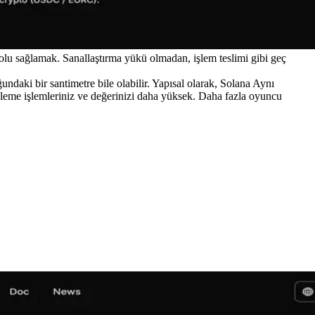
olu sağlamak. Sanallaştırma yükü olmadan, işlem teslimi gibi geç
ndaki bir santimetre bile olabilir. Yapısal olarak, Solana Aynı
 işleme işlemleriniz ve değerinizi daha yüksek. Daha fazla oyuncu