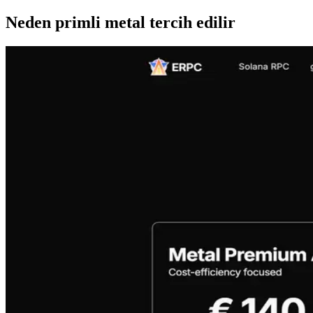
Neden primli metal tercih edilir