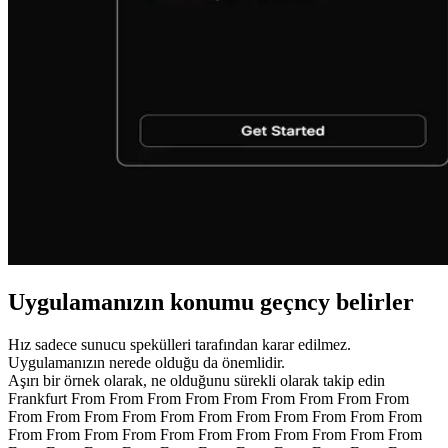
Uygulamanızın konumu geçncy belirler
Hız sadece sunucu spekülleri tarafından karar edilmez.
Uygulamanızın nerede olduğu da önemlidir.
Aşırı bir örnek olarak, ne olduğunu sürekli olarak takip edin
Frankfurt From From From From From From From From From
From From From From From From From From From From From
From From From From From From From From From From From