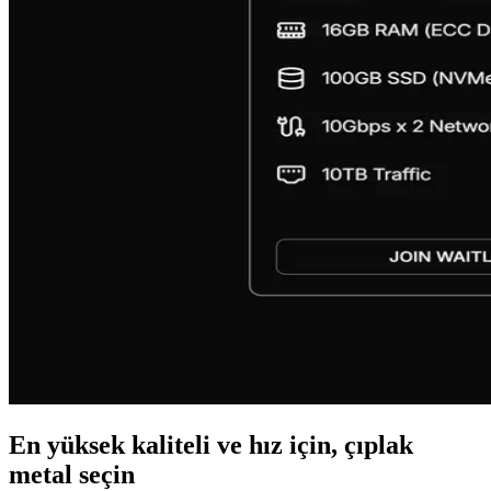
En yüksek kaliteli ve hız için, çıplak
metal seçin