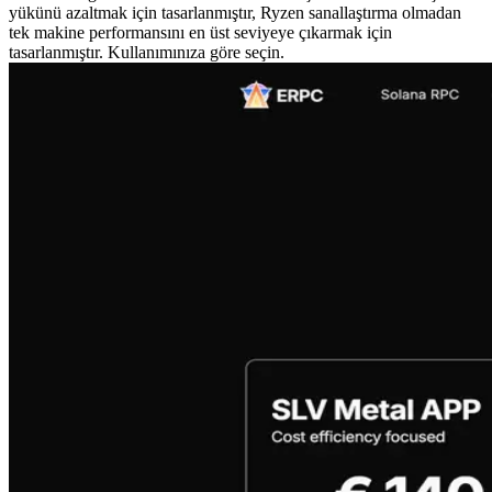
yükünü azaltmak için tasarlanmıştır, Ryzen sanallaştırma olmadan
tek makine performansını en üst seviyeye çıkarmak için
tasarlanmıştır. Kullanımınıza göre seçin.