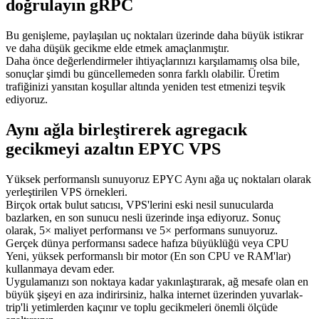
doğrulayın gRPC
Bu genişleme, paylaşılan uç noktaları üzerinde daha büyük istikrar
ve daha düşük gecikme elde etmek amaçlanmıştır.
Daha önce değerlendirmeler ihtiyaçlarınızı karşılamamış olsa bile,
sonuçlar şimdi bu güncellemeden sonra farklı olabilir. Üretim
trafiğinizi yansıtan koşullar altında yeniden test etmenizi teşvik
ediyoruz.
Aynı ağla birleştirerek agregacık
gecikmeyi azaltın EPYC VPS
Yüksek performanslı sunuyoruz EPYC Aynı ağa uç noktaları olarak
yerleştirilen VPS örnekleri.
Birçok ortak bulut satıcısı, VPS'lerini eski nesil sunucularda
bazlarken, en son sunucu nesli üzerinde inşa ediyoruz. Sonuç
olarak, 5× maliyet performansı ve 5× performans sunuyoruz.
Gerçek dünya performansı sadece hafıza büyüklüğü veya CPU
Yeni, yüksek performanslı bir motor (En son CPU ve RAM'lar)
kullanmaya devam eder.
Uygulamanızı son noktaya kadar yakınlaştırarak, ağ mesafe olan en
büyük şişeyi en aza indirirsiniz, halka internet üzerinden yuvarlak-
trip'li yetimlerden kaçınır ve toplu gecikmeleri önemli ölçüde