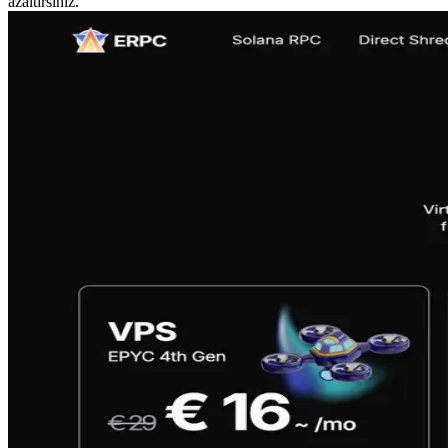
azaltırsınız.