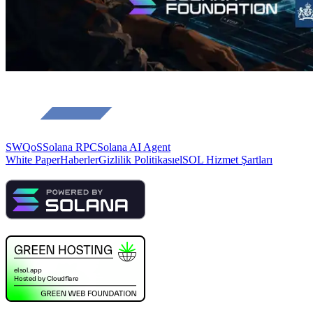
SWQoS
Solana RPC
Solana AI Agent
White Paper
Haberler
Gizlilik Politikası
elSOL Hizmet Şartları