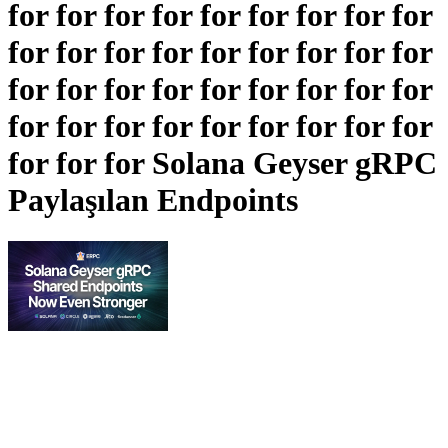
for for for for for for for for for
for for for for for for for for for
for for for for for for for for for
for for for for for for for for for
for for for Solana Geyser gRPC
Paylaşılan Endpoints