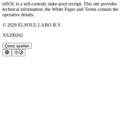
elSOL is a self-custody stake-pool receipt. This site provides
technical information; the White Paper and Terms contain the
operative details.
©
2026
ELSOUL LABO B.V.
AS200261
Çerez ayarları