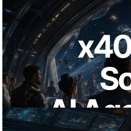
2026.07.04
ERPC x402 destekli Solana RPC'yi
yayınladı — AI agent'ların ihtiyaç
duydukları API'ler için anında ödeme
yaptığı dönem
Bu makaleyi oku