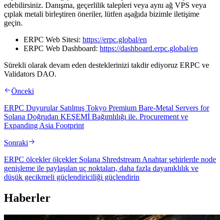
edebilirsiniz. Danışma, geçerlilik talepleri veya aynı ağ VPS veya
çıplak metali birleştiren öneriler, lütfen aşağıda bizimle iletişime
geçin.
ERPC Web Sitesi:
https://erpc.global/en
ERPC Web Dashboard:
https://dashboard.erpc.global/en
Sürekli olarak devam eden desteklerinizi takdir ediyoruz ERPC ve
Validators DAO.
Önceki
ERPC Duyurular Satılmış Tokyo Premium Bare-Metal Servers for
Solana Doğrudan KEŞEMİ Bağımlılığı ile. Procurement ve
Expanding Asia Footprint
Sonraki
ERPC ölçekler ölçekler Solana Shredstream Anahtar şehirlerde node
genişleme ile paylaşılan uç noktaları, daha fazla dayanıklılık ve
düşük gecikmeli güçlendiriciliği güçlendirin
Haberler