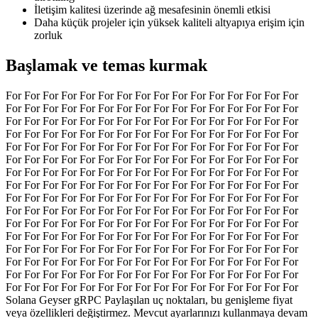
İletişim kalitesi üzerinde ağ mesafesinin önemli etkisi
Daha küçük projeler için yüksek kaliteli altyapıya erişim için
zorluk
Başlamak ve temas kurmak
For For For For For For For For For For For For For For For For
For For For For For For For For For For For For For For For For
For For For For For For For For For For For For For For For For
For For For For For For For For For For For For For For For For
For For For For For For For For For For For For For For For For
For For For For For For For For For For For For For For For For
For For For For For For For For For For For For For For For For
For For For For For For For For For For For For For For For For
For For For For For For For For For For For For For For For For
For For For For For For For For For For For For For For For For
For For For For For For For For For For For For For For For For
For For For For For For For For For For For For For For For For
For For For For For For For For For For For For For For For For
For For For For For For For For For For For For For For For For
For For For For For For For For For For For For For For For For
For For For For For For For For For For For For For For For For
Solana Geyser gRPC Paylaşılan uç noktaları, bu genişleme fiyat
veya özellikleri değiştirmez. Mevcut ayarlarınızı kullanmaya devam