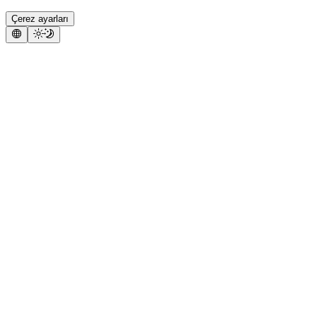
Çerez ayarları