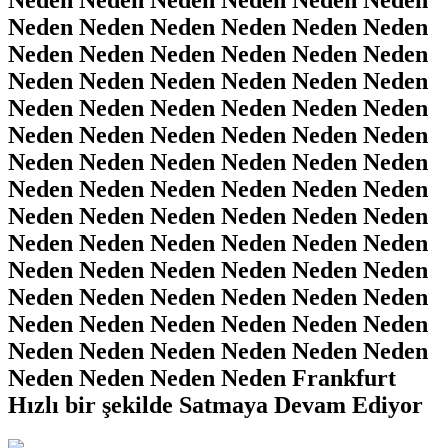
Neden Neden Neden Neden Neden Neden
Neden Neden Neden Neden Neden Neden
Neden Neden Neden Neden Neden Neden
Neden Neden Neden Neden Neden Neden
Neden Neden Neden Neden Neden Neden
Neden Neden Neden Neden Neden Neden
Neden Neden Neden Neden Neden Neden
Neden Neden Neden Neden Neden Neden
Neden Neden Neden Neden Neden Neden
Neden Neden Neden Neden Neden Neden
Neden Neden Neden Neden Neden Neden
Neden Neden Neden Neden Neden Neden
Neden Neden Neden Neden Neden Neden
Neden Neden Neden Neden Frankfurt
Hızlı bir şekilde Satmaya Devam Ediyor