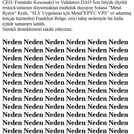
CEO: Fumitake Kawasaki) ve Validators DAO Son büyük ölçekli
restock'umuzun duyurmaktan mutluluk duyuyor Solana "Metal
Ryzen" Keds, "SLV Uygulama için Metal”EPYC VPS" ve adanmış
ketçap hizmetleri Frankfurt Bölge, ezici talep nedeniyle bir hafta
içinde tamamen satıldı.
Sürekli desteklerinizi takdir ediyoruz.
Neden Neden Neden Neden Neden Neden
Neden Neden Neden Neden Neden Neden
Neden Neden Neden Neden Neden Neden
Neden Neden Neden Neden Neden Neden
Neden Neden Neden Neden Neden Neden
Neden Neden Neden Neden Neden Neden
Neden Neden Neden Neden Neden Neden
Neden Neden Neden Neden Neden Neden
Neden Neden Neden Neden Neden Neden
Neden Neden Neden Neden Neden Neden
Neden Neden Neden Neden Neden Neden
Neden Neden Neden Neden Neden Neden