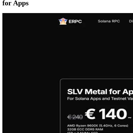
for Apps