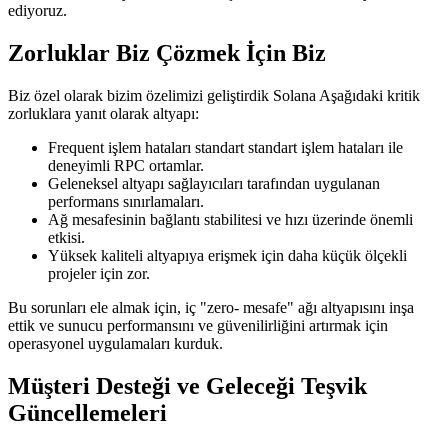
ediyoruz.
Zorluklar Biz Çözmek İçin Biz
Biz özel olarak bizim özelimizi geliştirdik Solana Aşağıdaki kritik
zorluklara yanıt olarak altyapı:
Frequent işlem hataları standart standart işlem hataları ile
deneyimli RPC ortamlar.
Geleneksel altyapı sağlayıcıları tarafından uygulanan
performans sınırlamaları.
Ağ mesafesinin bağlantı stabilitesi ve hızı üzerinde önemli
etkisi.
Yüksek kaliteli altyapıya erişmek için daha küçük ölçekli
projeler için zor.
Bu sorunları ele almak için, iç "zero- mesafe" ağı altyapısını inşa
ettik ve sunucu performansını ve güvenilirliğini artırmak için
operasyonel uygulamaları kurduk.
Müşteri Desteği ve Geleceği Teşvik
Güncellemeleri