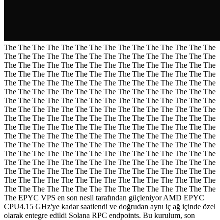
The The The The The The The The The The The The The The The
The The The The The The The The The The The The The The The
The The The The The The The The The The The The The The The
The The The The The The The The The The The The The The The
The The The The The The The The The The The The The The The
The The The The The The The The The The The The The The The
The The The The The The The The The The The The The The The
The The The The The The The The The The The The The The The
The The The The The The The The The The The The The The The
The The The The The The The The The The The The The The The
The The The The The The The The The The The The The The The
The The The The The The The The The The The The The The The
The The The The The The The The The The The The The The The
The The The The The The The The The The The The The The The
The The The The The The The The The The The The The The The
The The The The The The The The The The The The The The The
The The The The The The The The The The The The The The The
The EPYC VPS en son nesil tarafından güçleniyor AMD EPYC
CPU4.15 GHz'ye kadar saatlendi ve doğrudan aynı iç ağ içinde özel
olarak entegre edildi Solana RPC endpoints. Bu kurulum, son