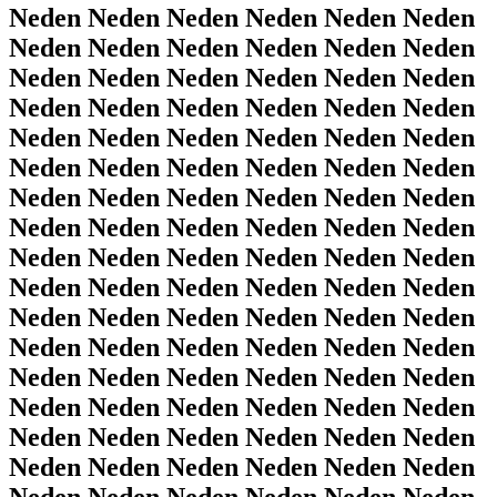
Neden Neden Neden Neden Neden Neden
Neden Neden Neden Neden Neden Neden
Neden Neden Neden Neden Neden Neden
Neden Neden Neden Neden Neden Neden
Neden Neden Neden Neden Neden Neden
Neden Neden Neden Neden Neden Neden
Neden Neden Neden Neden Neden Neden
Neden Neden Neden Neden Neden Neden
Neden Neden Neden Neden Neden Neden
Neden Neden Neden Neden Neden Neden
Neden Neden Neden Neden Neden Neden
Neden Neden Neden Neden Neden Neden
Neden Neden Neden Neden Neden Neden
Neden Neden Neden Neden Neden Neden
Neden Neden Neden Neden Neden Neden
Neden Neden Neden Neden Neden Neden
Neden Neden Neden Neden Neden Neden